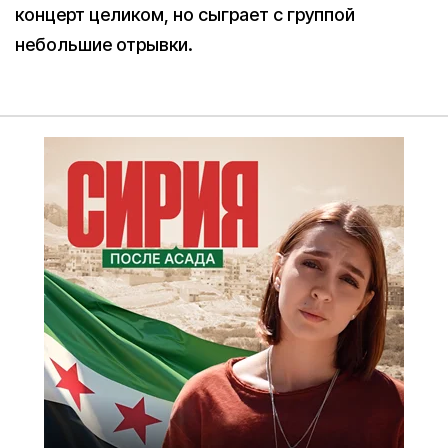
концерт целиком, но сыграет с группой
небольшие отрывки.