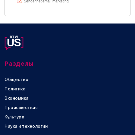
Разделы
Общество
Политика
Экономика
Происшествия
Культура
Наука и технологии