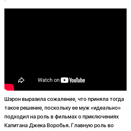
Шэрон выразила сожаление, что приняла тогда
такое решение, поскольку ее муж «идеально»
подходил на роль в фильмах о приключениях
Капитана Джека Воробья. Главную роль во