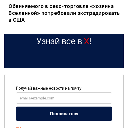
Обвиняемого в секс-торговле «хозяина
Вселенной» потребовали экстрадировать
в США
Узнай все в
X
!