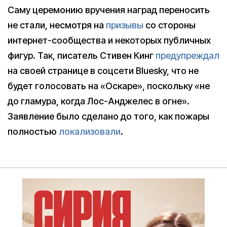
Саму церемонию вручения наград переносить
не стали, несмотря на
призывы
со стороны
интернет-сообщества и некоторых публичных
фигур. Так, писатель Стивен Кинг
предупреждал
на своей странице в соцсети Bluesky, что не
будет голосовать на «Оскаре», поскольку «не
до гламура, когда Лос-Анджелес в огне».
Заявление было сделано до того, как пожары
полностью
локализовали
.