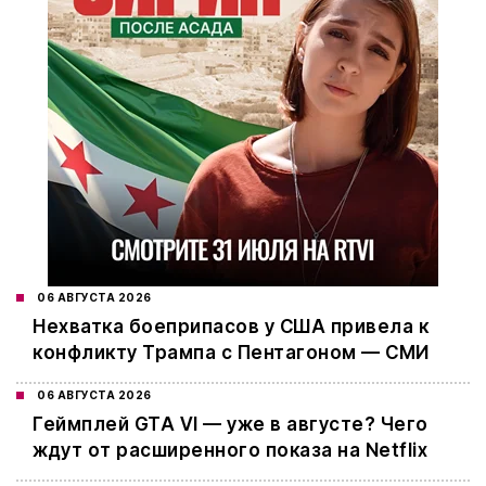
06 АВГУСТА 2026
Нехватка боеприпасов у США привела к
конфликту Трампа с Пентагоном — СМИ
06 АВГУСТА 2026
Геймплей GTA VI — уже в августе? Чего
ждут от расширенного показа на Netflix