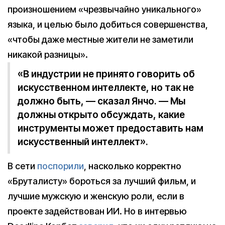
произношением «чрезвычайно уникального»
языка, и целью было добиться совершенства,
«чтобы даже местные жители не заметили
никакой разницы».
«В индустрии не принято говорить об
искусственном интеллекте, но так не
должно быть, — сказал Янчо. — Мы
должны открыто обсуждать, какие
инструменты может предоставить нам
искусственный интеллект».
В сети
поспорили
, насколько корректно
«Бруталисту» бороться за лучший фильм, и
лучшие мужскую и женскую роли, если в
проекте задействован ИИ. Но в интервью