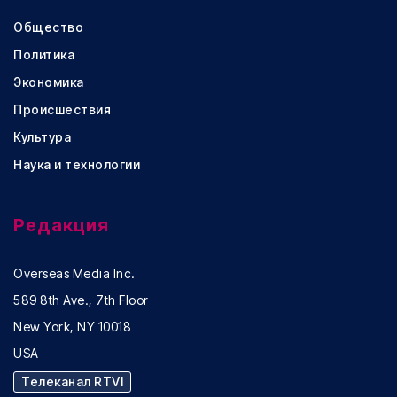
Общество
Политика
Экономика
Происшествия
Культура
Наука и технологии
Редакция
Overseas Media Inc.
589 8th Ave., 7th Floor
New York, NY 10018
USA
Телеканал RTVI