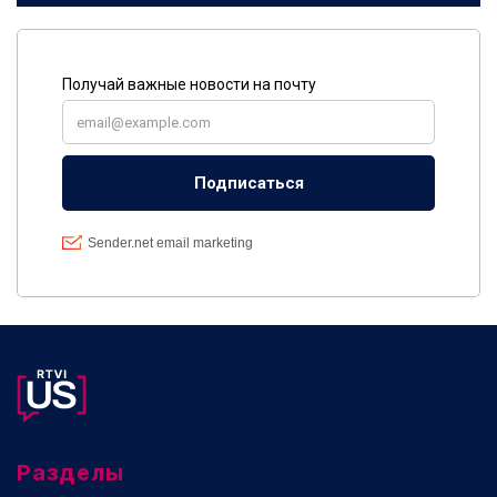
Разделы