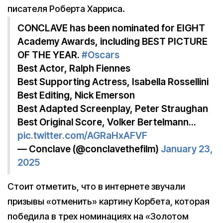
писателя Роберта Харриса.
CONCLAVE has been nominated for EIGHT
Academy Awards, including BEST PICTURE
OF THE YEAR.
#Oscars
Best Actor, Ralph Fiennes
Best Supporting Actress, Isabella Rossellini
Best Editing, Nick Emerson
Best Adapted Screenplay, Peter Straughan
Best Original Score, Volker Bertelmann…
pic.twitter.com/AGRaHxAFVF
— Conclave (@conclavethefilm)
January 23,
2025
Стоит отметить, что в интернете звучали
призывы «отменить» картину Корбета, которая
победила в трех номинациях на «Золотом