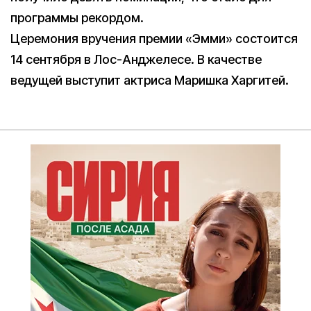
программы рекордом.
Церемония вручения премии «Эмми» состоится
14 сентября в Лос-Анджелесе. В качестве
ведущей выступит актриса Маришка Харгитей.