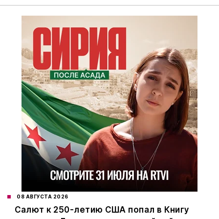
08 АВГУСТА 2026
Салют к 250-летию США попал в Книгу