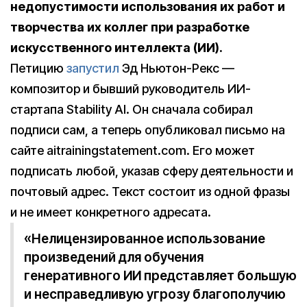
недопустимости использования их работ и
творчества их коллег при разработке
искусственного интеллекта (ИИ).
Петицию
запустил
Эд Ньютон-Рекс —
композитор и бывший руководитель ИИ-
стартапа Stability AI. Он сначала собирал
подписи сам, а теперь опубликовал письмо на
сайте aitrainingstatement.com. Его может
подписать любой, указав сферу деятельности и
почтовый адрес. Текст состоит из одной фразы
и не имеет конкретного адресата.
«Нелицензированное использование
произведений для обучения
генеративного ИИ представляет большую
и несправедливую угрозу благополучию