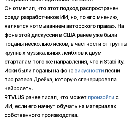
Он отметил, что этот подход распространен
среди разработчиков ИИ, но, по его мнению,
является «отмыванием авторского права». На
фоне этой дискуссии в США ранее уже были
поданы несколько исков, в частности от группы
крупных музыкальных лейблов к двум
стартапам того же направления, что и Stability.
Иски были поданы на фоне
вирусности
песни
про рэпера Дрейка, которую сгенерировала
нейросеть.
RTVI.US ранее писал, что может
произойти
с
ИИ, если его начнут обучать на материалах
собственного производства.