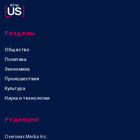
Разделы
Общество
Политика
Экономика
Происшествия
Культура
Наука и технологии
Редакция
Overseas Media Inc.