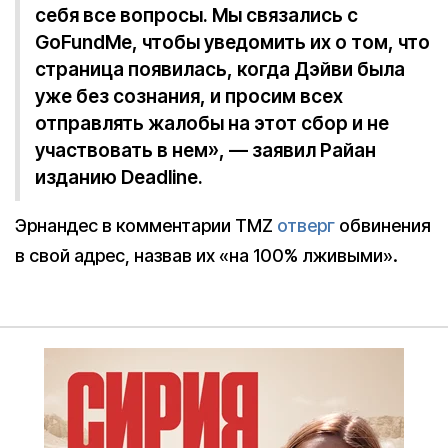
себя все вопросы. Мы связались с
GoFundMe, чтобы уведомить их о том, что
страница появилась, когда Дэйви была
уже без сознания, и просим всех
отправлять жалобы на этот сбор и не
участвовать в нем», — заявил Райан
изданию Deadline.
Эрнандес в комментарии TMZ
отверг
обвинения
в свой адрес, назвав их «на 100% лживыми».