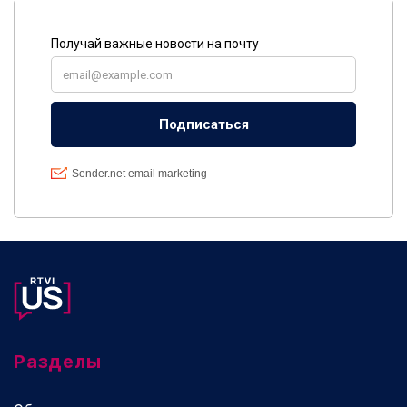
Разделы