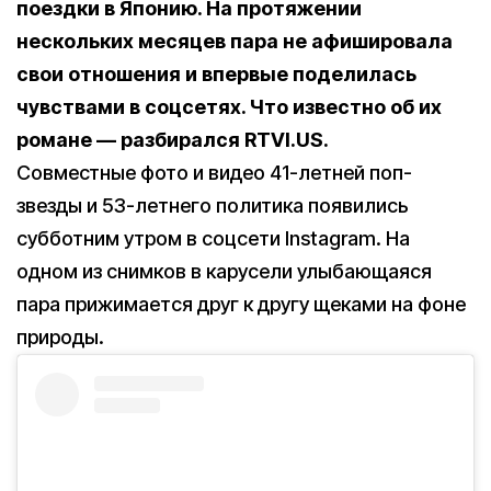
поездки в Японию. На протяжении
нескольких месяцев пара не афишировала
свои отношения и впервые поделилась
чувствами в соцсетях. Что известно об их
романе — разбирался RTVI.US.
Совместные фото и видео 41-летней поп-
звезды и 53-летнего политика появились
субботним утром в соцсети Instagram. На
одном из снимков в карусели улыбающаяся
пара прижимается друг к другу щеками на фоне
природы.