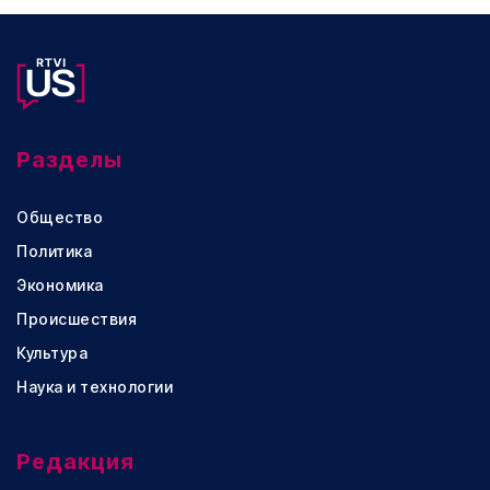
Разделы
Общество
Политика
Экономика
Происшествия
Культура
Наука и технологии
Редакция