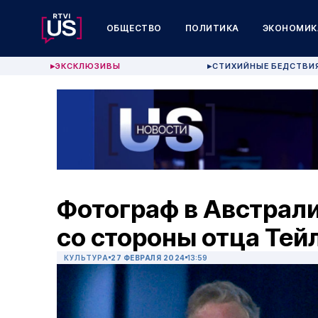
ОБЩЕСТВО
ПОЛИТИКА
ЭКОНОМИК
ЭКСКЛЮЗИВЫ
СТИХИЙНЫЕ БЕДСТВИ
▶
▶
Фотограф в Австрали
со стороны отца Тей
КУЛЬТУРА
27 ФЕВРАЛЯ 2024
13:59