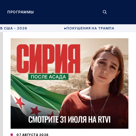
ПРОГРАММЫ
В США - 2026
ПОКУШЕНИЯ НА ТРАМПА
▶
07 АВГУСТА 2026