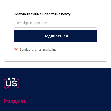
Разделы