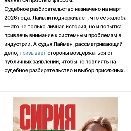
является простым фарсом.
Судебное разбирательство назначено на март
2026 года. Лайвли подчеркивает, что ее жалоба
— это не только личная история, но и попытка
привлечь внимание к системным проблемам в
индустрии. А судья Лайман, рассматривающий
дело,
призывает
стороны воздержаться от
публичных заявлений, чтобы не повлиять на
судебное разбирательство и выбор присяжных.