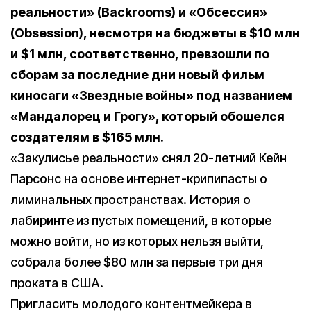
реальности» (Backrooms) и «Обсессия»
(Obsession), несмотря на бюджеты в $10 млн
и $1 млн, соответственно, превзошли по
сборам за последние дни новый фильм
киносаги «Звездные войны» под названием
«Мандалорец и Грогу», который обошелся
создателям в $165 млн.
«Закулисье реальности» снял 20-летний Кейн
Парсонс на основе интернет-крипипасты о
лиминальных пространствах. История о
лабиринте из пустых помещений, в которые
можно войти, но из которых нельзя выйти,
собрала более $80 млн за первые три дня
проката в США.
Пригласить молодого контентмейкера в