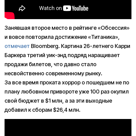
Занявшая второе место в рейтинге «Обсессия»
и вовсе повторила достижение «Титаника»,
отмечает
Bloomberg. Картина 26-летнего Карри
Баркера третий уик-энд подряд наращивает
продажи билетов, что давно стало
несвойственно современному рынку.
За все время проката хоррор о пошедшем не по
плану любовном привороте уже 100 раз окупил
свой бюджет в $1 млн, а за эти выходные
добавил к сборам $26,4 млн.