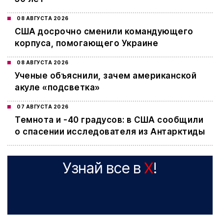
08 АВГУСТА 2026
США досрочно сменили командующего
корпуса, помогающего Украине
08 АВГУСТА 2026
Ученые объяснили, зачем американской
акуле «подсветка»
07 АВГУСТА 2026
Темнота и -40 градусов: в США сообщили
о спасении исследователя из Антарктиды
Узнай все в
X
!