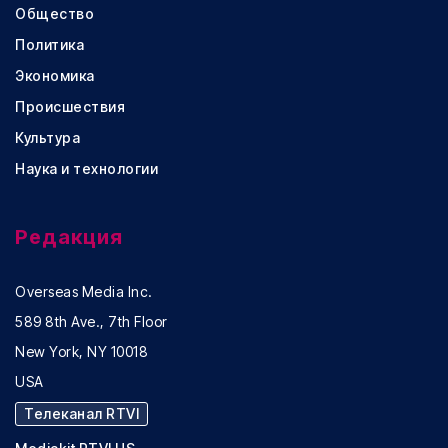
Общество
Политика
Экономика
Происшествия
Культура
Наука и технологии
Редакция
Overseas Media Inc.
589 8th Ave., 7th Floor
New York, NY 10018
USA
Телеканал RTVI