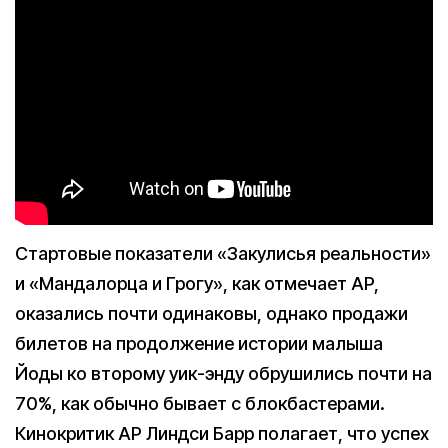
Стартовые показатели «Закулисья реальности»
и «Мандалорца и Грогу», как отмечает AP,
оказались почти одинаковы, однако продажи
билетов на продолжение истории малыша
Йоды ко второму уик-энду обрушились почти на
70%, как обычно бывает с блокбастерами.
Кинокритик AP Линдси Барр полагает, что успех