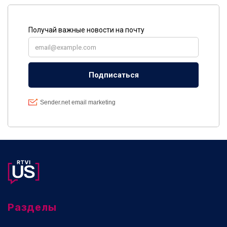
Разделы