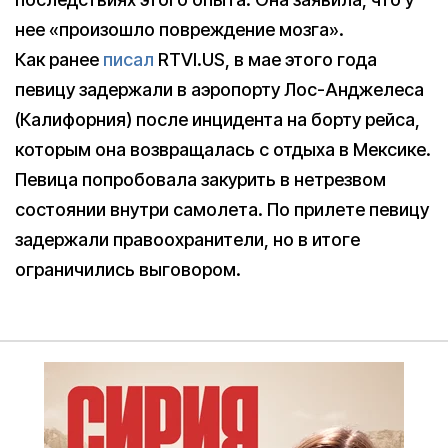
нее «произошло повреждение мозга».
Как ранее
писал
RTVI.US, в мае этого года
певицу задержали в аэропорту Лос-Анджелеса
(Калифорния) после инцидента на борту рейса,
которым она возвращалась с отдыха в Мексике.
Певица попробовала закурить в нетрезвом
состоянии внутри самолета. По прилете певицу
задержали правоохранители, но в итоге
ограничились выговором.