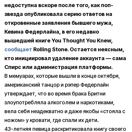
недоступна вскоре после того, как поп-
звезда опубликовала серию ответов на
откровенные заявления бывшего мужа,
Кевина Федерлайна, в его недавно
вышедшей книге You Thought You Knew,
сообщает
Rolling Stone.
Остается неясным,
кто инициировал удаление аккаунта — сама
Спирс или администрация платформы.
В мемуарах, которые вышли в конце октября,
американский танцор и рэпер Федерлайн
утверждает, что во время брака Бритни
злоупотребляла алкоголем и наркотиками,
вела себя неадекватно и даже якобы «стояла с
ножом» у кровати, где спали их дети.
43-летняя певица раскритиковала книгу своего