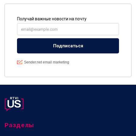
Разделы