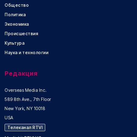
Общество
Политика
Экономика
Происшествия
Культура
Наука и технологии
Редакция
Overseas Media Inc.
589 8th Ave., 7th Floor
New York, NY 10018
USA
Телеканал RTVI