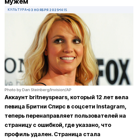
мужем
КУЛЬТУРА
03 НОЯБРЯ 2025
14:15
Photo by Dan Steinberg/Invision/AP
Аккаунт britneyspears, который 12 лет вела
певица Бритни Спирс в соцсети Instagram,
теперь перенаправляет пользователей на
страницу с ошибкой, где указано, что
профиль удален. Страница стала