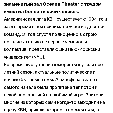
знаменитый зал Oceana Theater с трудом
вместил более тысячи человек.
Американская лига КВН существует с 1994-го и
за это время в ней принимали участие десятки
команд. 31 год спустя полноценно в строю
остались только ее первые чемпионы —
коллектив, представляющий Нью-Йоркский
университет (NYU).
Во время выступления юмористы шутили про
летний сезон, актуальные политические и
вечные бытовые темы. Атмосфера в зале с
самого начала была пропитана теплотой и
некой ностальгией по любимой игре. Зрители,
многие из которых сами когда-то выходили на
сцену КВН, пришли не просто посмеяться, а