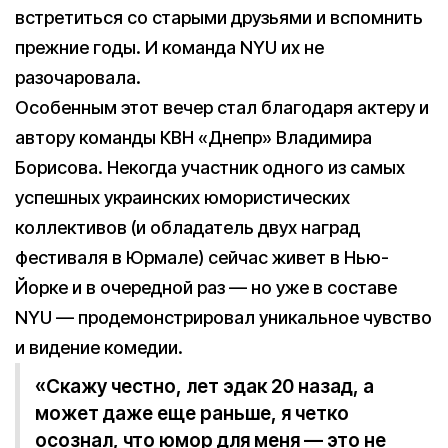
встретиться со старыми друзьями и вспомнить
прежние годы. И команда NYU их не
разочаровала.
Особенным этот вечер стал благодаря актеру и
автору команды КВН «Днепр» Владимира
Борисова. Некогда участник одного из самых
успешных украинских юмористических
коллективов (и обладатель двух наград
фестиваля в Юрмале) сейчас живет в Нью-
Йорке и в очередной раз — но уже в составе
NYU — продемонстрировал уникальное чувство
и видение комедии.
«Скажу честно, лет эдак 20 назад, а
может даже еще раньше, я четко
осознал, что юмор для меня — это не