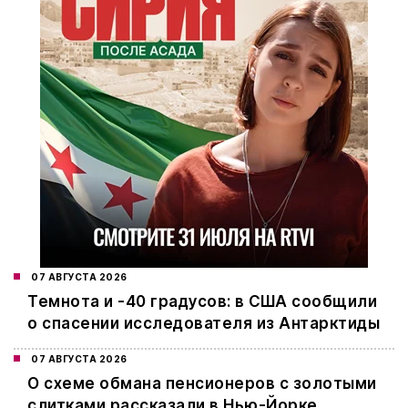
07 АВГУСТА 2026
Темнота и -40 градусов: в США сообщили
о спасении исследователя из Антарктиды
07 АВГУСТА 2026
О схеме обмана пенсионеров с золотыми
слитками рассказали в Нью-Йорке