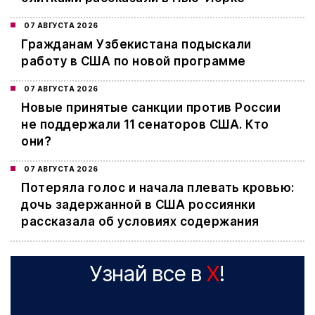
07 АВГУСТА 2026
Гражданам Узбекистана подыскали
работу в США по новой программе
07 АВГУСТА 2026
Новые принятые санкции против России
не поддержали 11 сенаторов США. Кто
они?
07 АВГУСТА 2026
Потеряла голос и начала плевать кровью:
дочь задержанной в США россиянки
рассказала об условиях содержания
Узнай все в
X
!