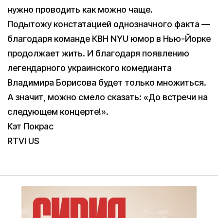
нужно проводить как можно чаще.
Подытожу констатацией однозначного факта —
благодаря команде КВН NYU юмор в Нью-Йорке
продолжает жить. И благодаря появлению
легендарного украинского комедианта
Владимира Борисова будет только множиться.
А значит, можно смело сказать: «До встречи на
следующем концерте!».
Кэт Покрас
RTVI US