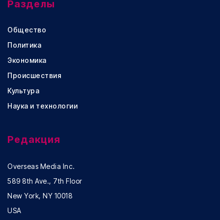
Разделы
Общество
Политика
Экономика
Происшествия
Культура
Наука и технологии
Редакция
Overseas Media Inc.
589 8th Ave., 7th Floor
New York, NY 10018
USA