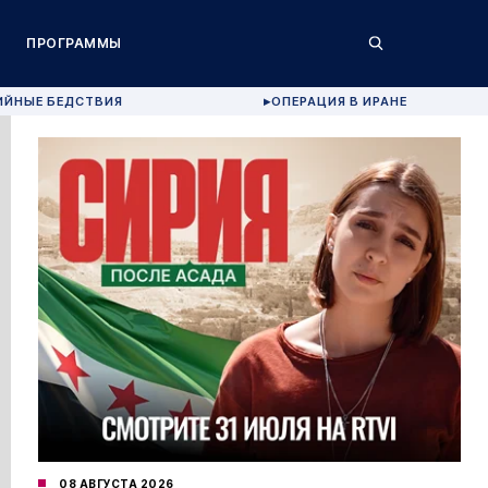
ПРОГРАММЫ
ИЙНЫЕ БЕДСТВИЯ
ОПЕРАЦИЯ В ИРАНЕ
▶
08 АВГУСТА 2026