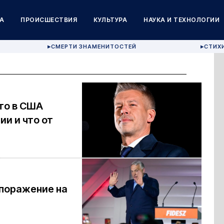
А
ПРОИСШЕСТВИЯ
КУЛЬТУРА
НАУКА И ТЕХНОЛОГИИ
СМЕРТИ ЗНАМЕНИТОСТЕЙ
СТИХ
▶
▶
Что в США
ии и что от
 поражение на