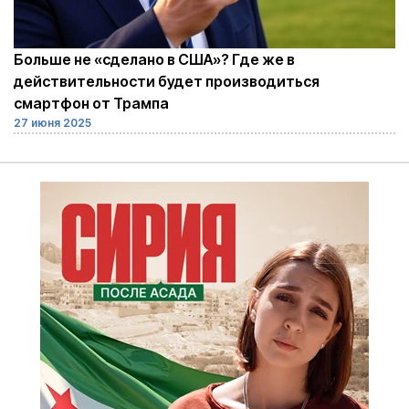
Больше не «сделано в США»? Где же в
действительности будет производиться
смартфон от Трампа
27 июня 2025