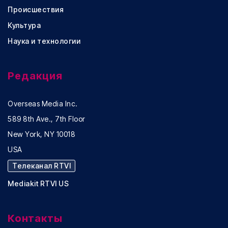
Происшествия
Культура
Наука и технологии
Редакция
Overseas Media Inc.
589 8th Ave., 7th Floor
New York, NY 10018
USA
Телеканал RTVI
Mediakit RTVI US
Контакты