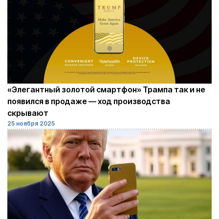
«Элегантный золотой смартфон» Трампа так и не
появился в продаже — ход производства
скрывают
25 ноября 2025