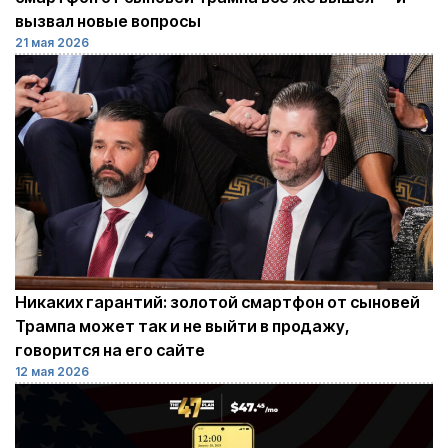
вызвал новые вопросы
21 мая 2026
Никаких гарантий: золотой смартфон от сыновей
Трампа может так и не выйти в продажу,
говорится на его сайте
12 мая 2026