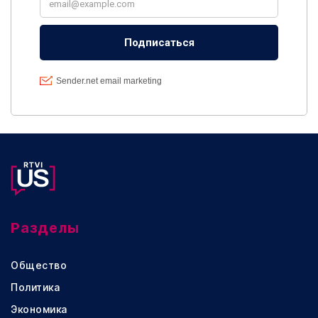
Разделы
Общество
Политика
Экономика