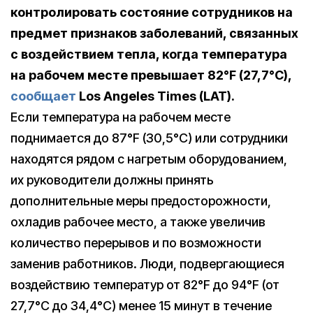
контролировать состояние сотрудников на
предмет признаков заболеваний, связанных
с воздействием тепла, когда температура
на рабочем месте превышает 82°F (27,7°С),
сообщает
Los Angeles Times (LAT).
Если температура на рабочем месте
поднимается до 87°F (30,5°С) или сотрудники
находятся рядом с нагретым оборудованием,
их руководители должны принять
дополнительные меры предосторожности,
охладив рабочее место, а также увеличив
количество перерывов и по возможности
заменив работников. Люди, подвергающиеся
воздействию температур от 82°F до 94°F (от
27,7°С до 34,4°С) менее 15 минут в течение