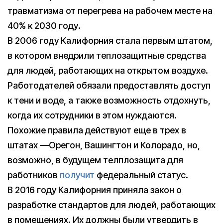
травматизма от перегрева на рабочем месте на
40% к 2030 году.
В 2006 году Калифорния стала первым штатом,
в котором внедрили теплозащитные средства
для людей, работающих на открытом воздухе.
Работодателей обязали предоставлять доступ
к тени и воде, а также возможность отдохнуть,
когда их сотрудники в этом нуждаются.
Похожие правила действуют еще в трех в
штатах —Орегон, Вашингтон и Колорадо, но,
возможно, в будущем телплозащита для
работников
получит
федеральный статус.
В 2016 году Калифорния приняла закон о
разработке стандартов для людей, работающих
в помещениях. Их должны были утвердить в