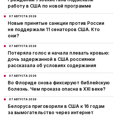
работу в США по новой программе
07 АВГУСТА 2026
Новые принятые санкции против России
не поддержали 11 сенаторов США. Кто
они?
07 АВГУСТА 2026
Потеряла голос и начала плевать кровью:
дочь задержанной в США россиянки
рассказала об условиях содержания
07 АВГУСТА 2026
Во Флориде снова фиксируют библейскую
болезнь. Чем проказа опасна в XXI веке?
07 АВГУСТА 2026
Белоруса приговорили в США к 16 годам
за вымогательство через интернет