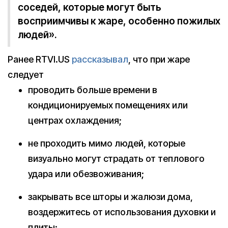
соседей, которые могут быть
восприимчивы к жаре, особенно пожилых
людей».
Ранее RTVI.US
рассказывал
, что при жаре
следует
проводить больше времени в
кондиционируемых помещениях или
центрах охлаждения;
не проходить мимо людей, которые
визуально могут страдать от теплового
удара или обезвоживания;
закрывать все шторы и жалюзи дома,
воздержитесь от использования духовки и
плиты;