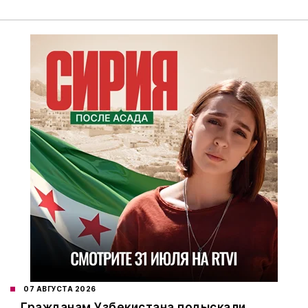
07 АВГУСТА 2026
Гражданам Узбекистана подыскали