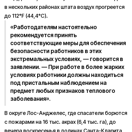
в нескольких районах штата воздух прогреется
до 112°F (44,4°С).
«Работодателям настоятельно
рекомендуется принять
соответствующие меры для обеспечения
безопасности работников в этих
экстремальных условиях, — говорится в
заявлении. — При работе в более жарких
условиях работники должны находиться
под пристальным наблюдением на
предмет любых признаков теплового
заболевания».
В округе Лос-Анджелес, где спасатели борются
с пожарами на 16 тыс. акрах (6,4 тыс. га), до
вечера воскресенья в долинах Санта-Кларита,