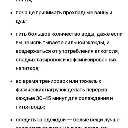
почаще принимать прохладные ванну и
душ;
пить большое количество воды, даже если
вы не испытываете сильной жажды, и
воздержаться от употребления алкоголя,
сладких газировок и кофеинизированных
напитков;
во время тренировок или тяжелых
физических нагрузок делать перерыв
каждые 30-45 минут для охлаждения и
питья воды;
следить за одеждой — белые вещи лучше