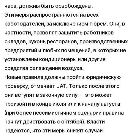
часа, должны быть освобождены.
Эти меры распространяются на всех
работодателей, за исключением тюрем. Они, в
частности, позволят защитить работников
складов, кухонь ресторанов, производственных
предприятий и любых помещений, в которых не
установлены кондиционеры или другие
средства охлаждения воздуха.
Новые правила должны пройти юридическую
проверку, отмечает LAT. Только после этого
они вступят в законную силу — это может
произойти в конце июля или к началу августа
(при более пессимистичном сценарии правила
начнут действовать с октября). Власти
надеются, что эти меры снизят случаи