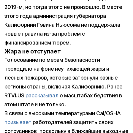
2019-м, но тогда этого не произошло. В марте
этого года администрация губернатора
Калифорнии Гэвина Ньюсома не поддержала
новые правила из-за проблем с
финансированием тюрем.
Жара не отступает
Голосование по мерам безопасности
проходило на фоне неутихающей жары и
лесных пожаров, которые затронули разные
регионы страны, включая Калифорнию. Ранее
RTVI.US
рассказывал
о масштабах бедствия в
этом штате и не только.
В связи с высокими температурами Cal/OSHA
призывает
работодателей защитить своих
сотрудников, поскольку в ближайшие выходные