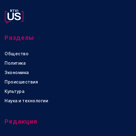
Разделы
Общество
Политика
Экономика
Происшествия
Культура
Наука и технологии
Редакция