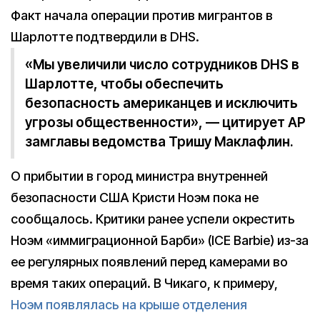
Факт начала операции против мигрантов в
Шарлотте подтвердили в DHS.
«Мы увеличили число сотрудников DHS в
Шарлотте, чтобы обеспечить
безопасность американцев и исключить
угрозы общественности», — цитирует AP
замглавы ведомства Тришу Маклафлин.
О прибытии в город министра внутренней
безопасности США Кристи Ноэм пока не
сообщалось. Критики ранее успели окрестить
Ноэм «иммиграционной Барби» (ICE Barbie) из-за
ее регулярных появлений перед камерами во
время таких операций. В Чикаго, к примеру,
Ноэм появлялась на крыше отделения