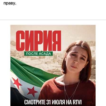
праву.