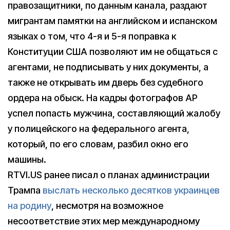
правозащитники, по данным канала, раздают
мигрантам памятки на английском и испанском
языках о том, что 4-я и 5-я поправка к
Конституции США позволяют им не общаться с
агентами, не подписывать у них документы, а
также не открывать им дверь без судебного
ордера на обыск. На кадры фотографов AP
успел попасть мужчина, составляющий жалобу
у полицейского на федерального агента,
который, по его словам, разбил окно его
машины.
RTVI.US ранее писал о планах администрации
Трампа
выслать несколько десятков украинцев
на родину
, несмотря на возможное
несоответствие этих мер международному