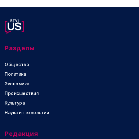
Разделы
Общество
Политика
Экономика
Происшествия
Культура
Наука и технологии
Редакция