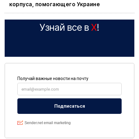
корпуса, помогающего Украине
Узнай все в
X
!