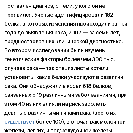
поставлен диагноз, с теми, у кого он не
проявился. Ученые идентифицировали 182
белка, в которых изменения происходили за три
года до выявления рака, и 107 — за семь лет,
предшествовавших клинической диагностике.
Во втором исследовании были изучены
генетические факторы более чем 300 тыс.
случаев рака — так специалисты хотели
установить, какие белки участвуют в развитии
рака. Они обнаружили в крови 618 белков,
связанных с 19 различными заболеваниями, при
этом 40 из них влияли на риск заболеть
девятью различными типами рака (всего их
существует
более 100), включая рак молочной
железы, легких, и поджелудочной железы.