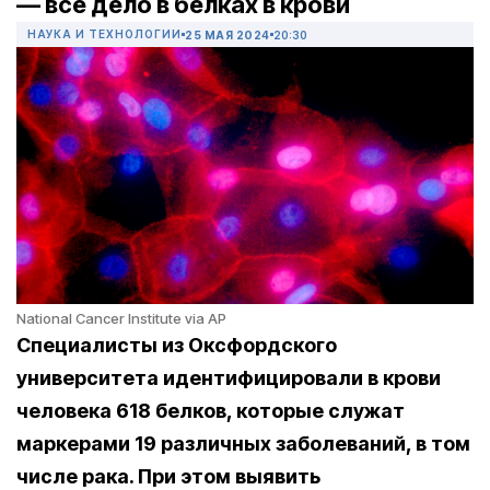
— все дело в белках в крови
НАУКА И ТЕХНОЛОГИИ
25 МАЯ 2024
20:30
National Cancer Institute via AP
Специалисты из Оксфордского
университета идентифицировали в крови
человека 618 белков, которые служат
маркерами 19 различных заболеваний, в том
числе рака. При этом выявить