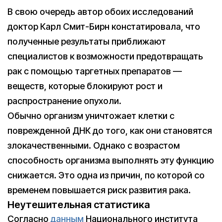
В свою очередь автор обоих исследований
доктор Карл Смит-Бирн констатировала, что
полученные результаты приближают
специалистов к возможности предотвращать
рак с помощью таргетных препаратов —
веществ, которые блокируют рост и
распространение опухоли.
Обычно организм уничтожает клетки с
поврежденной ДНК до того, как они становятся
злокачественными. Однако с возрастом
способность организма выполнять эту функцию
снижается. Это одна из причин, по которой со
временем повышается риск развития рака.
Неутешительная статистика
Согласно
данным
Национального института