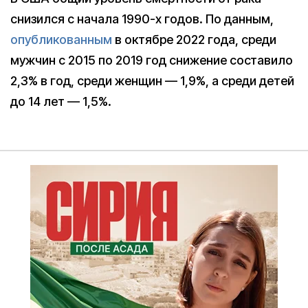
снизился с начала 1990-х годов. По данным,
опубликованным
в октябре 2022 года, среди
мужчин с 2015 по 2019 год снижение составило
2,3% в год, среди женщин — 1,9%, а среди детей
до 14 лет — 1,5%.