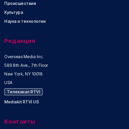
Происшествия
Культура
Наука и технологии
Редакция
Overseas Media Inc.
589 8th Ave., 7th Floor
New York, NY 10018
USA
Телеканал RTVI
Mediakit RTVI US
Контакты