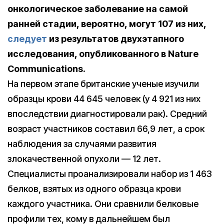
онкологическое заболевание на самой
ранней стадии, вероятно, могут 107 из них,
следует
из результатов двухэтапного
исследования, опубликованного в Nature
Communications.
На первом этапе британские ученые изучили
образцы крови 44 645 человек (у 4 921 из них
впоследствии диагностировали рак). Средний
возраст участников составил 66,9 лет, а срок
наблюдения за случаями развития
злокачественной опухоли — 12 лет.
Специалисты проанализировали набор из 1 463
белков, взятых из одного образца крови
каждого участника. Они сравнили белковые
профили тех, кому в дальнейшем был