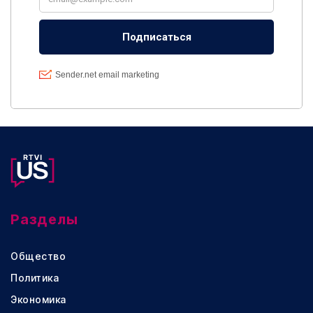
Разделы
Общество
Политика
Экономика