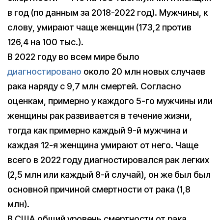
в год (по данным за 2018-2022 год). Мужчины, к
слову, умирают чаще женщин (173,2 против
126,4 на 100 тыс.).
В 2022 году во всем мире было
диагностировано
около 20 млн новых случаев
рака наряду с 9,7 млн смертей. Согласно
оценкам, примерно у каждого 5-го мужчины или
женщины рак развивается в течение жизни,
тогда как примерно каждый 9-й мужчина и
каждая 12-я женщина умирают от него. Чаще
всего в 2022 году диагностировался рак легких
(2,5 млн или каждый 8-й случай), он же был был
основной причиной смертности от рака (1,8
млн).
В США общий уровень смертности от рака