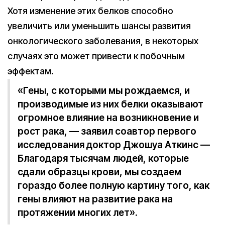
Хотя изменение этих белков способно
увеличить или уменьшить шансы развития
онкологического заболевания, в некоторых
случаях это может привести к побочным
эффектам.
«Гены, с которыми мы рождаемся, и
производимые из них белки оказывают
огромное влияние на возникновение и
рост рака, — заявил соавтор первого
исследования доктор Джошуа Аткинс —
Благодаря тысячам людей, которые
сдали образцы крови, мы создаем
гораздо более полную картину того, как
гены влияют на развитие рака на
протяжении многих лет».