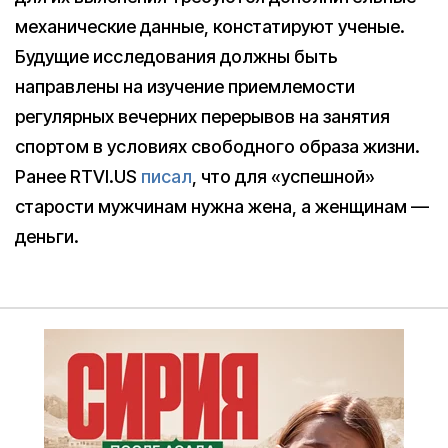
механические данные, констатируют ученые.
Будущие исследования должны быть
направлены на изучение приемлемости
регулярных вечерних перерывов на занятия
спортом в условиях свободного образа жизни.
Ранее RTVI.US
писал
, что для «успешной»
старости мужчинам нужна жена, а женщинам —
деньги.