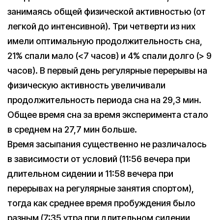
занимаясь общей физической активностью (от
легкой до интенсивной). Три четверти из них
имели оптимальную продолжительность сна,
21% спали мало (<7 часов) и 4% спали долго (> 9
часов). В первый день регулярные перерывы на
физическую активность увеличивали
продолжительность периода сна на 29,3 мин.
Общее время сна за время эксперимента стало
в среднем на 27,7 мин больше.
Время засыпания существенно не различалось
в зависимости от условий (11:56 вечера при
длительном сидении и 11:58 вечера при
перерывах на регулярные занятия спортом),
тогда как среднее время пробуждения было
разным (7:35 утра при длительном сидении,