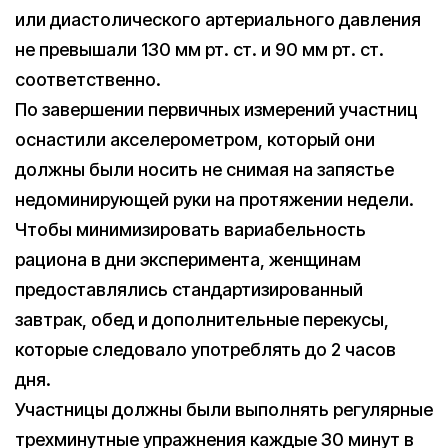
или диастолического артериального давления
не превышали 130 мм рт. ст. и 90 мм рт. ст.
соответственно.
По завершении первичных измерений участниц
оснастили акселерометром, который они
должны были носить не снимая на запястье
недоминирующей руки на протяжении недели.
Чтобы минимизировать вариабельность
рациона в дни эксперимента, женщинам
предоставлялись стандартизированный
завтрак, обед и дополнительные перекусы,
которые следовало употреблять до 2 часов
дня.
Участницы должны были выполнять регулярные
трехминутные упражнения каждые 30 минут в