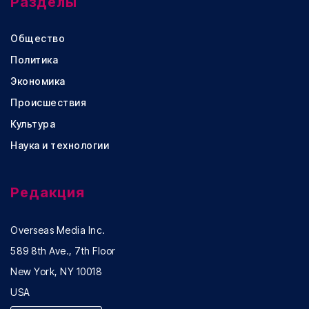
Разделы
Общество
Политика
Экономика
Происшествия
Культура
Наука и технологии
Редакция
Overseas Media Inc.
589 8th Ave., 7th Floor
New York, NY 10018
USA