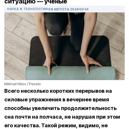
ситуацию — ученые
НАУКА И ТЕХНОЛОГИИ
28 АВГУСТА 2024
20:04
Mikhail Nilov / Pexels
Всего несколько коротких перерывов на
силовые упражнения в вечернее время
способны увеличить продолжительность
сна почти на полчаса, не нарушая при этом
его качества. Такой режим, видимо, не