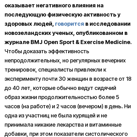
оказывает негативного влияния на
последующую физическую активность у
здоровых людей,
говорится
в исследовании
новозеландских ученых, опубликованном в
журнале BMJ Open Sport & Exercise Medicine.
Чтобы доказать эффективность
непродолжительных, но регулярных вечерних
тренировок, специалисты привлекли к
эксперименту почти 30 женщин в возрасте от 18
до 40 лет, которые обычно ведут сидячий
образ жизни продолжительностью более 5
часов (на работе) и 2 часов (вечером) в день. Ни
одна из участниц не была курящей и не
принимала никакие лекарства и витаминные
добавки, при этом показатели систолического