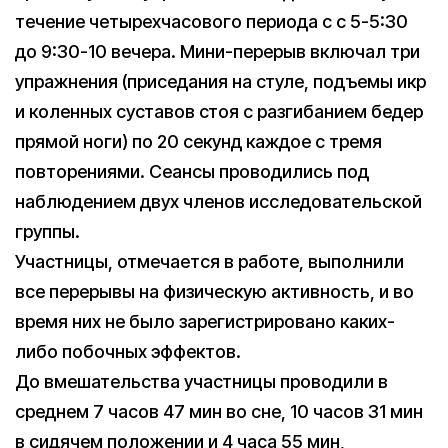
течение четырехчасового периода с с 5-5:30
до 9:30-10 вечера. Мини-перерыв включал три
упражнения (приседания на стуле, подъемы икр
и коленных суставов стоя с разгибанием бедер
прямой ноги) по 20 секунд каждое с тремя
повторениями. Сеансы проводились под
наблюдением двух членов исследовательской
группы.
Участницы, отмечается в работе, выполнили
все перерывы на физическую активность, и во
время них не было зарегистрировано каких-
либо побочных эффектов.
До вмешательства участницы проводили в
среднем 7 часов 47 мин во сне, 10 часов 31 мин
в сидячем положении и 4 часа 55 мин,