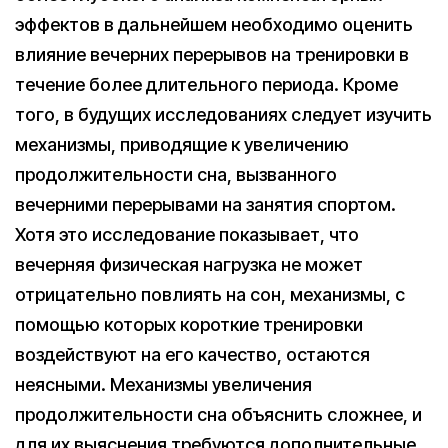
эффектов в дальнейшем необходимо оценить
влияние вечерних перерывов на тренировки в
течение более длительного периода. Кроме
того, в будущих исследованиях следует изучить
механизмы, приводящие к увеличению
продолжительности сна, вызванного
вечерними перерывами на занятия спортом.
Хотя это исследование показывает, что
вечерняя физическая нагрузка не может
отрицательно повлиять на сон, механизмы, с
помощью которых короткие тренировки
воздействуют на его качество, остаются
неясными. Механизмы увеличения
продолжительности сна объяснить сложнее, и
для их выяснения требуются дополнительные