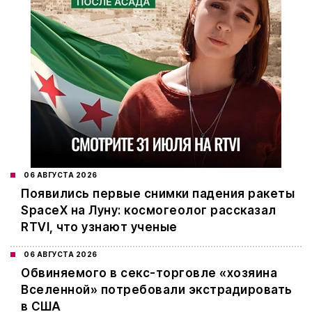
06 АВГУСТА 2026
Появились первые снимки падения ракеты
SpaceX на Луну: космогеолог рассказал
RTVI, что узнают ученые
06 АВГУСТА 2026
Обвиняемого в секс-торговле «хозяина
Вселенной» потребовали экстрадировать
в США