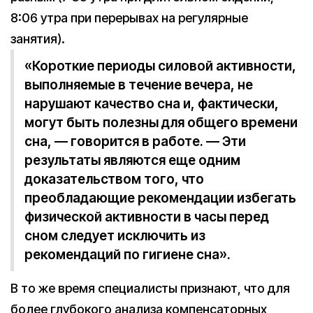
8:06 утра при перерывах на регулярные
занятия).
«Короткие периоды силовой активности,
выполняемые в течение вечера, не
нарушают качество сна и, фактически,
могут быть полезны для общего времени
сна, — говорится в работе. — Эти
результаты являются еще одним
доказательством того, что
преобладающие рекомендации избегать
физической активности в часы перед
сном следует исключить из
рекомендаций по гигиене сна».
В то же время специалисты признают, что для
более глубокого анализа компенсаторных