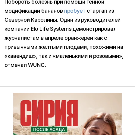
Побороть болезнь при помощи генной
модификации бананов
пробует
стартап из
Северной Каролины. Один из руководителей
компании Elo Life Systems демонстрировал
журналистам в апреле оранжереи как с
привычными желтыми плодами, похожими на
«кавендиш», так и «маленькими и розовыми»,
отмечал WUNC.