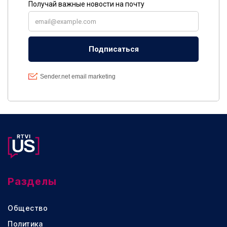
Разделы
Общество
Политика