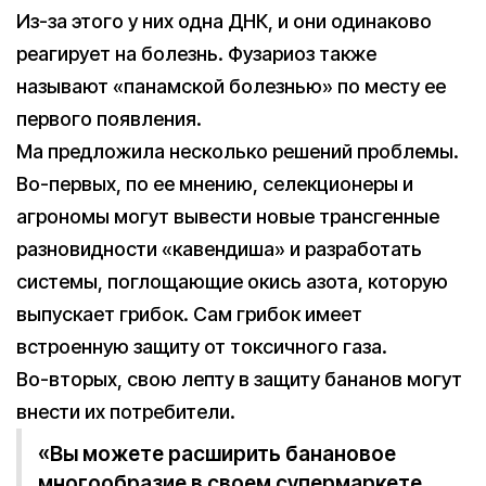
Из-за этого у них одна ДНК, и они одинаково
реагирует на болезнь. Фузариоз также
называют «панамской болезнью» по месту ее
первого появления.
Ма предложила несколько решений проблемы.
Во-первых, по ее мнению, селекционеры и
агрономы могут вывести новые трансгенные
разновидности «кавендиша» и разработать
системы, поглощающие окись азота, которую
выпускает грибок. Сам грибок имеет
встроенную защиту от токсичного газа.
Во-вторых, свою лепту в защиту бананов могут
внести их потребители.
«Вы можете расширить банановое
многообразие в своем супермаркете,