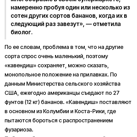
намеренно пробуя один или несколько из
сотен других сортов бананов, когда их в
следующий раз завезут», — отметила
биолог.
По ее словам, проблема в том, что на другие
сорта спрос очень маленький, поэтому
«кавендиш» сохраняет, можно сказать,
монопольное положение на прилавках. По
данным Министерства сельского хозяйства
США, ежегодно американцы съедают по 27
фунтов (12 кг) бананов. «Кавендиш» поставляют
в основном из Колумбии и Коста-Рики, где
пытаются бороться с распространением
фузариоза.