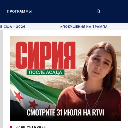
ПРОГРАММЫ
В США - 2026
ПОКУШЕНИЯ НА ТРАМПА
▶
07 АВГУСТА 2026