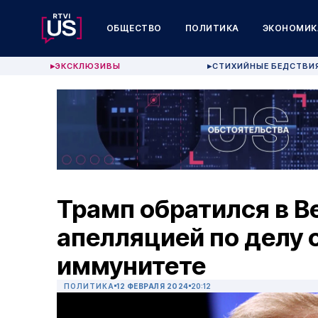
ОБЩЕСТВО
ПОЛИТИКА
ЭКОНОМИК
ЭКСКЛЮЗИВЫ
СТИХИЙНЫЕ БЕДСТВИ
▶
▶
Трамп обратился в В
апелляцией по делу 
иммунитете
ПОЛИТИКА
12 ФЕВРАЛЯ 2024
20:12