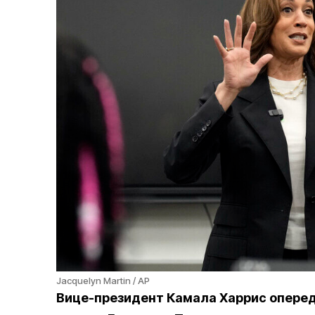
Jacquelyn Martin / AP
Вице-президент Камала Харрис оперед