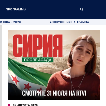
ПРОГРАММЫ
В США - 2026
ПОКУШЕНИЯ НА ТРАМПА
▶
07 АВГУСТА 2026