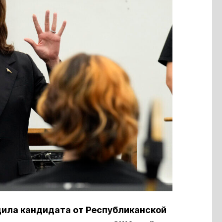
ила кандидата от Республиканской