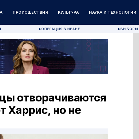
А
ПРОИСШЕСТВИЯ
КУЛЬТУРА
НАУКА И ТЕХНОЛОГИИ
Я
ОПЕРАЦИЯ В ИРАНЕ
ВЫБОРЫ 
▶
▶
цы отворачиваются
т Харрис, но не