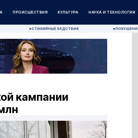
А
ПРОИСШЕСТВИЯ
КУЛЬТУРА
НАУКА И ТЕХНОЛОГИИ
СТИХИЙНЫЕ БЕДСТВИЯ
ПОКУШЕНИ
▶
▶
ой кампании
 млн