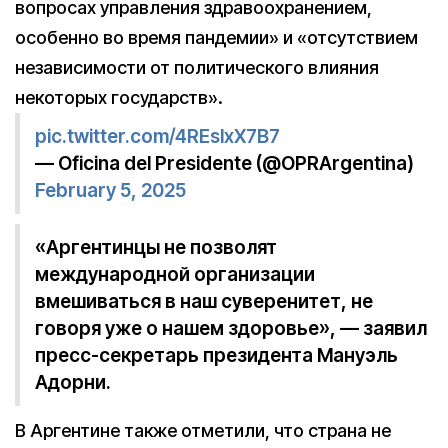
вопросах управления здравоохранением,
особенно во время пандемии» и «отсутствием
независимости от политического влияния
некоторых государств».
pic.twitter.com/4REslxX7B7
— Oficina del Presidente (@OPRArgentina)
February 5, 2025
«Аргентинцы не позволят
международной организации
вмешиваться в наш суверенитет, не
говоря уже о нашем здоровье», — заявил
пресс-секретарь президента Мануэль
Адорни.
В Аргентине также отметили, что страна не