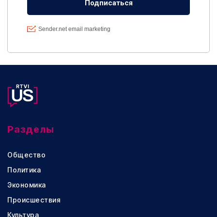
Разделы
Общество
Политика
Экономика
Происшествия
Культура