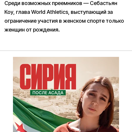
Среди возможных преемников — Себастьян
Коу, глава World Athletics, выступающий за
ограничение участия в женском спорте только
женщин от рождения.