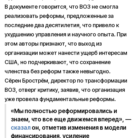
В документе говорится, что ВОЗ не смогла
реализовать реформы, предложенные за
последние два десятилетия, что привело к
ухудшению управления и научного опыта. При
этом авторы признают, что выход из
организации может нанести ущерб интересам
США, но подчеркивают, что сохранение
членства без реформ также невыгодно.
Сёрен Брострём, директор по трансформации
ВОЗ, отверг критику, заявив, что организация
уже провела фундаментальные реформы.
«Мы полностью реформировались и
знаем, что все еще движемся вперед», —
сказал
он, отметив изменения в модели
финансирования, усиление