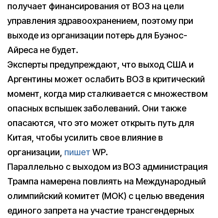
получает финансирования от ВОЗ на цели
управления здравоохранением, поэтому при
выходе из организации потерь для Буэнос-
Айреса не будет.
Эксперты предупреждают, что выход США и
Аргентины может ослабить ВОЗ в критический
момент, когда мир сталкивается с множеством
опасных вспышек заболеваний. Они также
опасаются, что это может открыть путь для
Китая, чтобы усилить свое влияние в
организации,
пишет
WP.
Параллельно с выходом из ВОЗ администрация
Трампа намерена повлиять на Международный
олимпийский комитет (МОК) с целью введения
единого запрета на участие трансгендерных