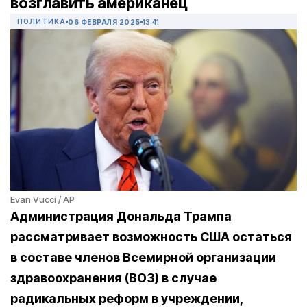
возглавить американец
ПОЛИТИКА
06 ФЕВРАЛЯ 2025
13:41
Evan Vucci / AP
Администрация Дональда Трампа
рассматривает возможность США остаться
в составе членов Всемирной организации
здравоохранения (ВОЗ) в случае
радикальных реформ в учреждении,