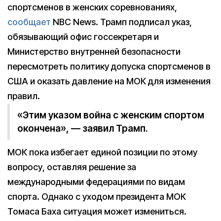
спортсменов в женских соревнованиях,
сообщает
NBC News. Трамп подписал указ,
обязывающий офис госсекретаря и
Министерство внутренней безопасности
пересмотреть политику допуска спортсменов в
США и оказать давление на МОК для изменения
правил.
«Этим указом война с женским спортом
окончена», — заявил Трамп.
МОК пока избегает единой позиции по этому
вопросу, оставляя решение за
международными федерациями по видам
спорта. Однако с уходом президента МОК
Томаса Баха ситуация может измениться.