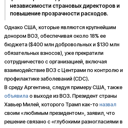
независимости страновых директоров и
повышение прозрачности расходов.
Однако США, которые являются крупнейшим
донором ВОЗ, обеспечивая около 18% ее
бюджета ($400 млн добровольных и $130 млн
обязательных взносов), уже прекратили
сотрудничество с организацией, включая
взаимодействие ВОЗ с Центрами по контролю и
профилактике заболеваний (CDC).
В среду Аргентина, следуя примеру США, также
объявила
о выходе из ВОЗ. Президент страны
Хавьер Милей, которого Трамп как-то
назвал
своим «любимым президентом», заявил, что
решение связано с «глубокими разногласиями в