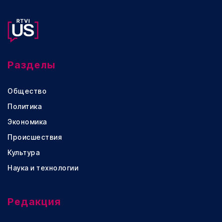
Разделы
Общество
Политика
Экономика
Происшествия
Культура
Наука и технологии
Редакция