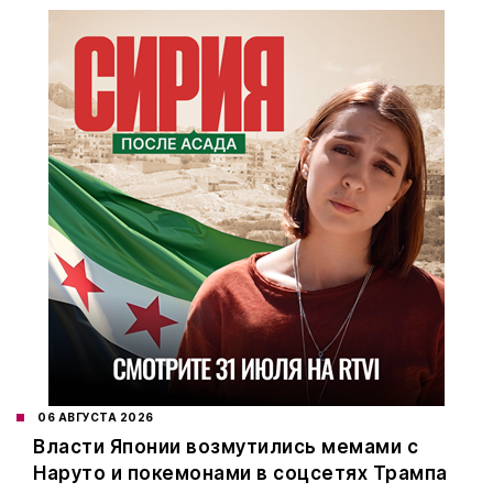
06 АВГУСТА 2026
Власти Японии возмутились мемами с
Наруто и покемонами в соцсетях Трампа