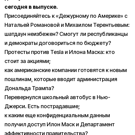
сегодня в выпуске.
Присоединяйтесь к «Дежурному по Америке» с
Натальей Романовой и Михаилом Терентьевым:
шатдаун неизбежен? Смогут ли республиканцы
и демократы договориться по бюджету?
Протесты против Tesla и Илона Маска: кто
стоит за акциями;
как американские компании готовятся к новым
пошлинам, которые вводит администрация
Дональда Трампа?
Перевернулся школьный автобус в Нью-
Джерси. Есть пострадавшие;
к каким еще конфиденциальным данным
получил доступ Илон Маск и Департамент
эффективности правительства?