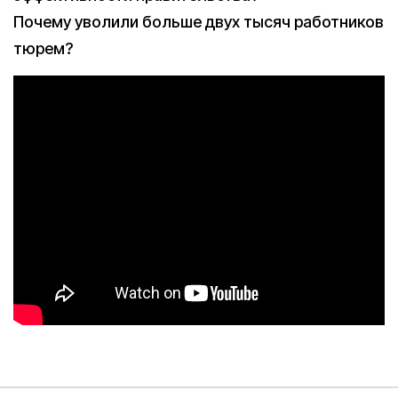
Почему уволили больше двух тысяч работников
тюрем?