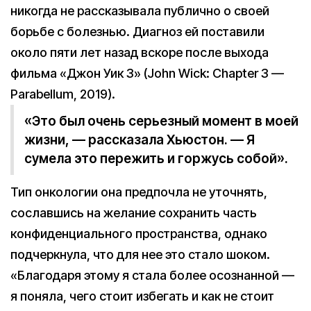
никогда не рассказывала публично о своей
борьбе с болезнью. Диагноз ей поставили
около пяти лет назад вскоре после выхода
фильма «Джон Уик 3» (John Wick: Chapter 3 —
Parabellum, 2019).
«Это был очень серьезный момент в моей
жизни, — рассказала Хьюстон. — Я
сумела это пережить и горжусь собой».
Тип онкологии она предпочла не уточнять,
сославшись на желание сохранить часть
конфиденциального пространства, однако
подчеркнула, что для нее это стало шоком.
«Благодаря этому я стала более осознанной —
я поняла, чего стоит избегать и как не стоит