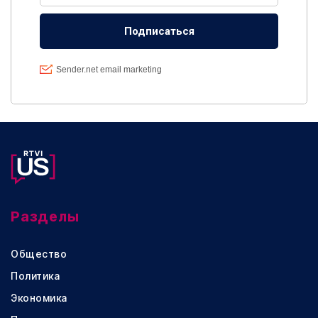
Разделы
Общество
Политика
Экономика