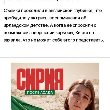
Съемки проходили в английской глубинке, что
пробудило у актрисы воспоминания об
ирландском детстве. А когда ее спросили о
возможном завершении карьеры, Хьюстон
заявила, что не может себе этого представить.