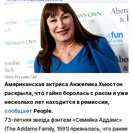
Chris Pizzello / AP
Американская актриса Анжелика Хьюстон
раскрыла, что тайно боролась с раком и уже
несколько лет находится в ремиссии,
сообщает
People.
73-летняя звезда фэнтези «Семейка Аддамс»
(The Addams Family, 1991) призналась, что ранее