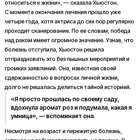
относиться к жизни», — сказала Хьюстон.
С момента окончания лечения прошло уже
четыре года, хотя актриса до сих пор регулярно
проходит сканирование. По ее словам, победа
над раком имеет огромное значение. Узнав, что
болезнь отступила, Хьюстон решила
отпраздновать это без пышных мероприятий и
громких заявлений. Она, известная своей
сдержанностью в вопросах личной жизни,
долго не решалась делиться тайной историей.
«Я просто прошлась по своему саду,
вдохнула аромат роз и подумала, какая я
умница», — вспоминает она.
Несмотря на возраст и пережитую болезнь,