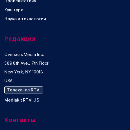
Происшествия
Культура
Наука и технологии
Редакция
Overseas Media Inc.
589 8th Ave., 7th Floor
New York, NY 10018
USA
Телеканал RTVI
Mediakit RTVI US
Контакты