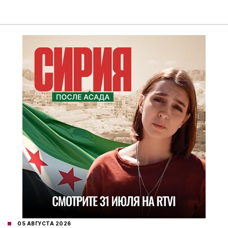
05 АВГУСТА 2026