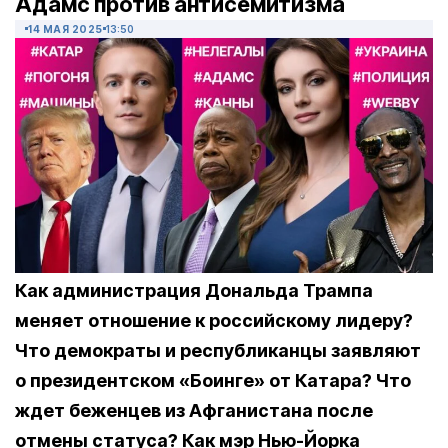
Адамс против антисемитизма
14 МАЯ 2025
13:50
Как администрация Дональда Трампа
меняет отношение к российскому лидеру?
Что демократы и республиканцы заявляют
о президентском «Боинге» от Катара? Что
ждет беженцев из Афганистана после
отмены статуса? Как мэр Нью-Йорка