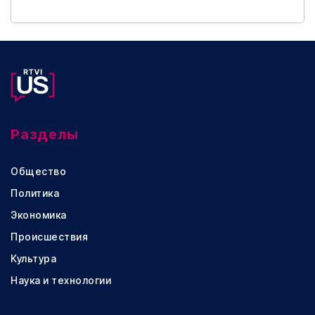
Разделы
Общество
Политика
Экономика
Происшествия
Культура
Наука и технологии