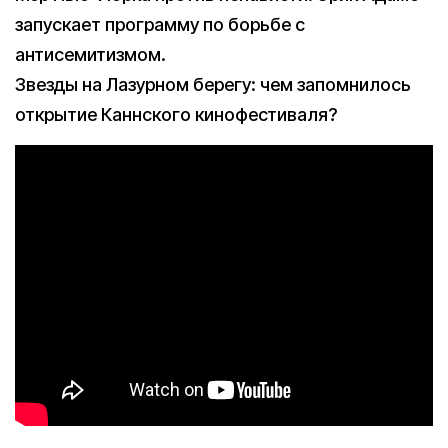
запускает программу по борьбе с
антисемитизмом.
Звезды на Лазурном берегу: чем запомнилось
открытие Каннского кинофестиваля?