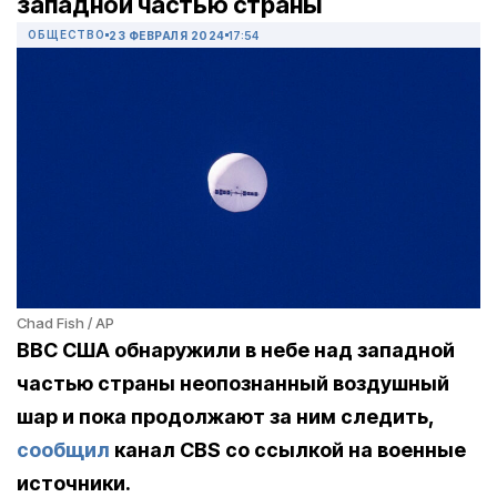
западной частью страны
ОБЩЕСТВО
23 ФЕВРАЛЯ 2024
17:54
Chad Fish / AP
ВВС США обнаружили в небе над западной
частью страны неопознанный воздушный
шар и пока продолжают за ним следить,
сообщил
канал CBS со ссылкой на военные
источники.