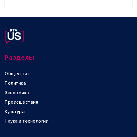
Разделы
Общество
Политика
Экономика
Происшествия
Культура
Наука и технологии