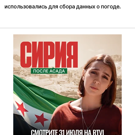
использовались для сбора данных о погоде.