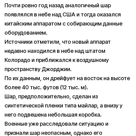
Почти ровно год назад аналогичный шар
появлялся в небе над США и тогда оказался
китайским аппаратом с собирающим данные
оборудованием.
Источники отметили, что новый аппарат
недавно находился в небе над штатом
Колорадо и приближался к воздушному
пространству Джорджии.
По их данным, он дрейфует на восток на высоте
более 40 тыс. футов (12 тыс. м).
Шар, предположительно, сделан из
синтетической пленки типа майлар, а внизу у
него подвешена небольшая коробка.
Военные уже расследовали ситуацию и
признали шар неопасным, однако его