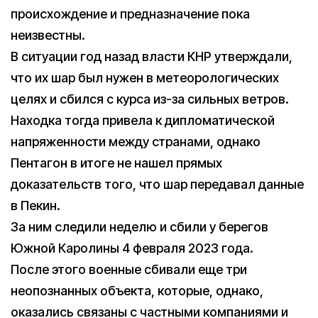
происхождение и предназначение пока
неизвестны.
В ситуации год назад власти КНР утверждали,
что их шар был нужен в метеорологических
целях и сбился с курса из-за сильных ветров.
Находка тогда привела к дипломатической
напряженности между странами, однако
Пентагон в итоге не нашел прямых
доказательств того, что шар передавал данные
в Пекин.
За ним следили неделю и сбили у берегов
Южной Каролины 4 февраля 2023 года.
После этого военные сбивали еще три
неопознанных объекта, которые, однако,
оказались связаны с частными компаниями и