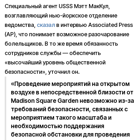
Специальный агент USSS Мэтт МакКул,
возглавляющий нью-йоркское отделение
ведомства,
сказал
в интервью Associated Press
(AP), что понимает возможное разочарование
болельщиков. В то же время обязанность
сотрудников службы — обеспечить
«высочайший уровень общественной
безопасности», уточнил он.
«Проведение мероприятий на открытом
воздухе в непосредственной близости от
Madison Square Garden невозможно из-за
требований безопасности, связанных с
мероприятием такого масштаба и
необходимостью поддержания
безопасной обстановки для проведения