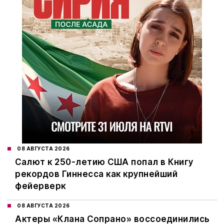
08 АВГУСТА 2026
Салют к 250-летию США попал в Книгу
рекордов Гиннесса как крупнейший
фейерверк
08 АВГУСТА 2026
Актеры «Клана Сопрано» воссоединились