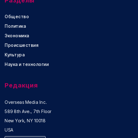
Разделы
Общество
Политика
Экономика
Происшествия
Культура
Наука и технологии
Редакция
Overseas Media Inc.
589 8th Ave., 7th Floor
New York, NY 10018
USA