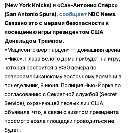
(New York Knicks) и «Сан-Антонио Спёрс»
(San Antonio Spurs),
сообщает
NBC News.
Связано это с мерами безопасности к
посещению игры президентом США
Дональдом Трампом.
«Мэдисон-сквер-гарден» — домашняя арена
«Никс». Глава Белого дома прибудет на игру,
которая состоится в 8:30 вечера по
североамериканскому восточному времени в
понедельник, 8 июня. Полиция Нью-Йорка по
согласованию с Секретной службой (Secret
Service), охраняющей первых лиц США,
объявила, что, в связи с визитом президента
просмотр возле площадки проводиться не
будет.