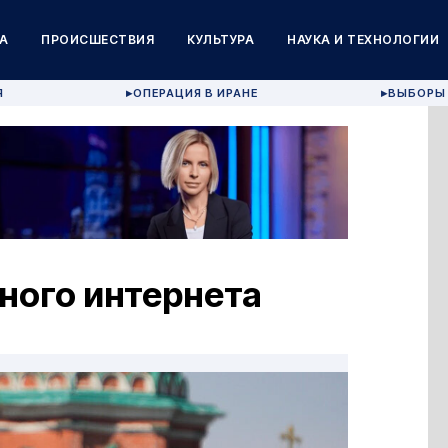
А
ПРОИСШЕСТВИЯ
КУЛЬТУРА
НАУКА И ТЕХНОЛОГИИ
Я
ОПЕРАЦИЯ В ИРАНЕ
ВЫБОРЫ 
▶
▶
ного интернета