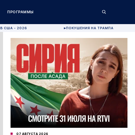
ПРОГРАММЫ
В США - 2026
ПОКУШЕНИЯ НА ТРАМПА
▶
07 АВГУСТА 2026