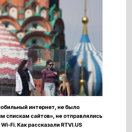
мобильный интернет, не было
м спискам сайтов», не отправлялись
Wi-Fi. Как рассказали RTVI.US