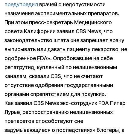
предупредил
врачей о недопустимости
назначения экспериментальных препаратов.
При этом пресс-секретарь Медицинского
совета Калифорнии заявил CBS News, что
законодательство штата «не запрещает врачу
выписывать или давать пациенту лекарство, не
одобренное FDA». Опробовавшие на себе
ретатрутид, купленный по нелицензионным
каналам, сказали CBS, что не считают
отсутствие одобрения государственными
органами «препятствием для покупки».
Как заявил CBS News экс-сотрудник FDA Питер
Лурье, распространению нелицензионных
препаратов способствуют «не
задумывающиеся о последствиях» блогеры, а