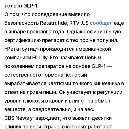
только GLP-1.
О том, что исследование выявило
безопасность Retatrutide, RTVI.US
сообщал
еще
в январе прошлого года. Однако официальную
сертификацию препарат с тех пор не получил.
«Ретатрутид» производится американской
компанией Eli Lilly. Его называют новым
поколением препаратов на основе GLP-1 —
естественного гормона, который
вырабатывается клетками тонкого кишечника в
ответ на прием пищи. Он участвует в регуляции
уровня глюкозы в крови и влияет на обмен
веществ, а следовательно, и на вес.
CBS News утверждает, что выявил десятки
клиник по всей стране, в которых работают