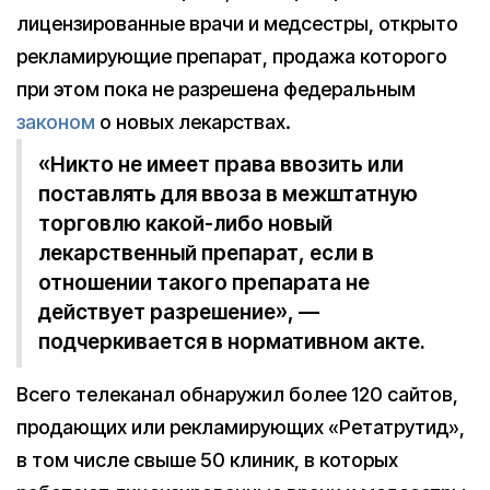
лицензированные врачи и медсестры, открыто
рекламирующие препарат, продажа которого
при этом пока не разрешена федеральным
законом
о новых лекарствах.
«Никто не имеет права ввозить или
поставлять для ввоза в межштатную
торговлю какой-либо новый
лекарственный препарат, если в
отношении такого препарата не
действует разрешение», —
подчеркивается в нормативном акте.
Всего телеканал обнаружил более 120 сайтов,
продающих или рекламирующих «Ретатрутид»,
в том числе свыше 50 клиник, в которых