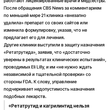
работают лицензированные врачи и медсестры.
После обращения CBS News за комментарием
по меньшей мере 21 клиника «внезапно
удалила» препарат со своих сайтов или
изменила формулировку, указав, что не
предлагает его для лечения.
Другие клиники выступили в защиту назначения
«Ретатрутида», заявив, что «достаточно
уверены в результатах клинических испытаний»,
проводимых Eli Lilly, и им «не нужно ждать
независимой и тщательной проверки» со
стороны FDA. К слову, управление
подчеркивает недопустимость назначения
подобных лекарств.
«Ретатрутид и кагрилинтид нельзя