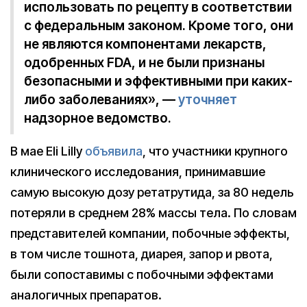
использовать по рецепту в соответствии
с федеральным законом. Кроме того, они
не являются компонентами лекарств,
одобренных FDA, и не были признаны
безопасными и эффективными при каких-
либо заболеваниях», —
уточняет
надзорное ведомство.
В мае Eli Lilly
объявила
, что участники крупного
клинического исследования, принимавшие
самую высокую дозу ретатрутида, за 80 недель
потеряли в среднем 28% массы тела. По словам
представителей компании, побочные эффекты,
в том числе тошнота, диарея, запор и рвота,
были сопоставимы с побочными эффектами
аналогичных препаратов.