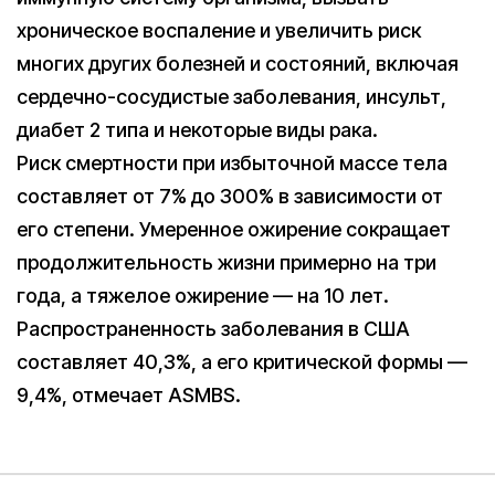
хроническое воспаление и увеличить риск
многих других болезней и состояний, включая
сердечно-сосудистые заболевания, инсульт,
диабет 2 типа и некоторые виды рака.
Риск смертности при избыточной массе тела
составляет от 7% до 300% в зависимости от
его степени. Умеренное ожирение сокращает
продолжительность жизни примерно на три
года, а тяжелое ожирение — на 10 лет.
Распространенность заболевания в США
составляет 40,3%, а его критической формы —
9,4%, отмечает ASMBS.