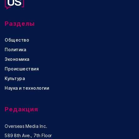
Разделы
Общество
Политика
Экономика
Происшествия
Культура
Наука и технологии
Редакция
Overseas Media Inc.
589 8th Ave., 7th Floor