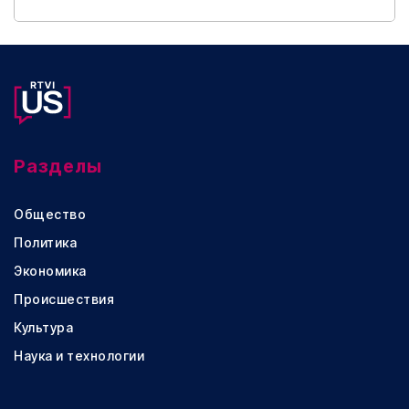
Разделы
Общество
Политика
Экономика
Происшествия
Культура
Наука и технологии