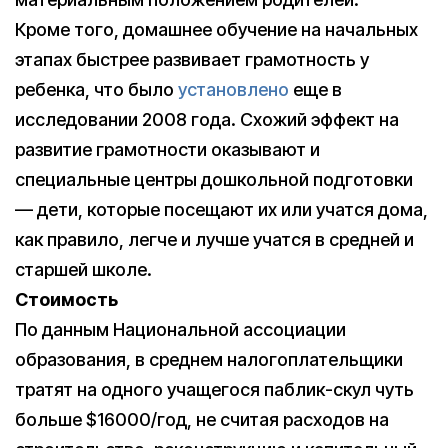
Кроме того, домашнее обучение на начальных
этапах быстрее развивает грамотность у
ребенка, что было
установлено
еще в
исследовании 2008 года. Схожий эффект на
развитие грамотности оказывают и
специальные центры дошкольной подготовки
— дети, которые посещают их или учатся дома,
как правило, легче и лучше учатся в средней и
старшей школе.
Стоимость
По данным Национальной ассоциации
образования, в среднем налогоплательщики
тратят на одного учащегося паблик-скул чуть
больше $16000/год, не считая расходов на