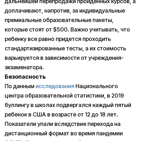
дальнейшей перепродажи пройденных курсов, а
доплачивают, напротив, за индивидуальные
премиальные образовательные пакеты,
которые стоят от $500. Важно учитывать, что
ребенку все равно придется проходить
стандартизированные тесты, а их стоимость
варьируется в зависимости от учреждения-
экзаменатора.
Безопасность
По данным
исследования
Национального
центра образовательной статистики, в 2019
буллингу в школах подвергался каждый пятый
ребенок в США в возрасте от 12 до 18 лет.
Показатели упали вследствие перехода на
дистанционный формат во время пандемии