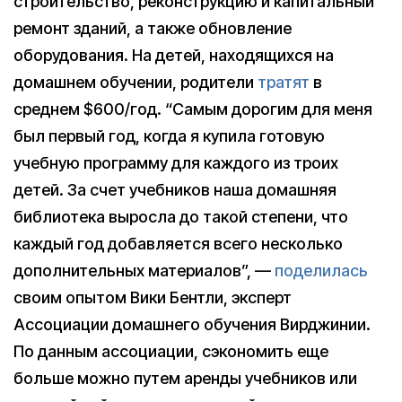
строительство, реконструкцию и капитальный
ремонт зданий, а также обновление
оборудования. На детей, находящихся на
домашнем обучении, родители
тратят
в
среднем $600/год. “Самым дорогим для меня
был первый год, когда я купила готовую
учебную программу для каждого из троих
детей. За счет учебников наша домашняя
библиотека выросла до такой степени, что
каждый год добавляется всего несколько
дополнительных материалов”, —
поделилась
своим опытом Вики Бентли, эксперт
Ассоциации домашнего обучения Вирджинии.
По данным ассоциации, сэкономить еще
больше можно путем аренды учебников или