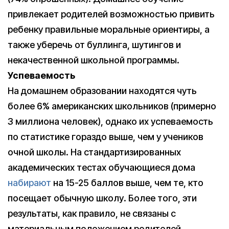
привлекает родителей возможностью привить
ребенку правильные моральные ориентиры, а
также уберечь от буллинга, шутингов и
некачественной школьной программы.
Успеваемость
На домашнем образовании находятся чуть
более 6% американских школьников (примерно
3 миллиона человек), однако их успеваемость
по статистике гораздо выше, чем у учеников
очной школы. На стандартизированных
академических тестах обучающиеся дома
набирают
на 15-25 баллов выше, чем те, кто
посещает обычную школу. Более того, эти
результаты, как правило, не связаны с
материальным положением родителей.