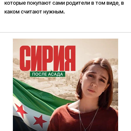
которые покупают сами родители в том виде, в
каком считают нужным.