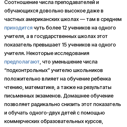
Соотношение числа преподавателей и
обучающихся довольно высокое даже в
частных американских школах — там в среднем
приходится
чуть более 12 учеников на одного
учителя, а в государственных школах этот
показатель превышает 15 учеников на одного
учителя. Некоторые исследования
предполагают
, что уменьшение числа
“подконтрольных” учителю школьников
положительно влияет на обучение ребенка
чтению, математике, а также на результаты
письменных экзаменов. Домашнее обучение
позволяет радикально снизить этот показатель
и обучать одного-двух детей с помощью
коммерческих образовательных курсов,