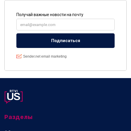
Разделы