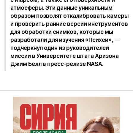
атмосферы. Эти данные уникальным
образом позволят откалибровать камеры
и проверить ранние версии инструментов
для обработки снимков, которые мы
разработали для изучения «Психеи», —
подчеркнул один из руководителей
миссии в Университете штата Аризона
Джим Белл в пресс-релизе NASA.