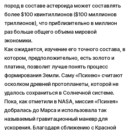
пород в составе астероида может составлять
более $100 квинтиллионов ($100 миллионов
триллионов), что приблизительно в миллион
раз больше общего объема мировой
экономики.
Как ожидается, изучение его точного состава, в
котором, предположительно, есть золото и
платина, позволит лучше понять процесс
формирования Земли. Саму «Психею» считают
осколком древней протопланеты, которой не
удалось сохраниться в Солнечной системе.
Пока, как отметили в NASA, миссия «Психея»
добралась до Марса и использовала так
называемый гравитационный маневр для
ускорения. Благодаря сближению с Красной