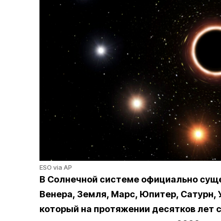
ESO via AP
В Солнечной системе официально суще
Венера, Земля, Марс, Юпитер, Сатурн, 
который на протяжении десятков лет с