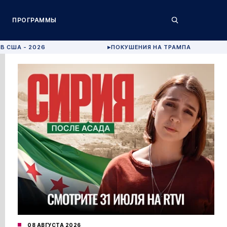
ПРОГРАММЫ
В США - 2026
ПОКУШЕНИЯ НА ТРАМПА
▶
08 АВГУСТА 2026