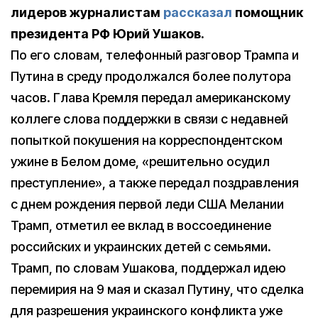
лидеров журналистам
рассказал
помощник
президента РФ Юрий Ушаков.
По его словам, телефонный разговор Трампа и
Путина в среду продолжался более полутора
часов. Глава Кремля передал американскому
коллеге слова поддержки в связи с недавней
попыткой покушения на корреспондентском
ужине в Белом доме, «решительно осудил
преступление», а также передал поздравления
с днем рождения первой леди США Мелании
Трамп, отметил ее вклад в воссоединение
российских и украинских детей с семьями.
Трамп, по словам Ушакова, поддержал идею
перемирия на 9 мая и сказал Путину, что сделка
для разрешения украинского конфликта уже