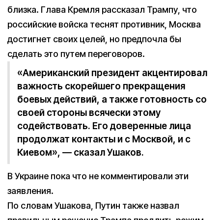
близка. Глава Кремля рассказал Трампу, что
российские войска теснят противник, Москва
достигнет своих целей, но предпочла бы
сделать это путем переговоров.
«Американский президент акцентировал
важность скорейшего прекращения
боевых действий, а также готовность со
своей стороны всячески этому
содействовать. Его доверенные лица
продолжат контакты и с Москвой, и с
Киевом», — сказал Ушаков.
В Украине пока что не комментировали эти
заявления.
По словам Ушакова, Путин также назвал