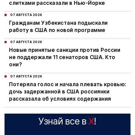
слитками рассказали в Нью-Йорке
07 АВГУСТА 2026
Гражданам Узбекистана подыскали
работу в США по новой программе
07 АВГУСТА 2026
Новые принятые санкции против России
не поддержали 11 сенаторов США. Кто
они?
07 АВГУСТА 2026
Потеряла голос и начала плевать кровью:
дочь задержанной в США россиянки
рассказала об условиях содержания
Узнай все в
X
!