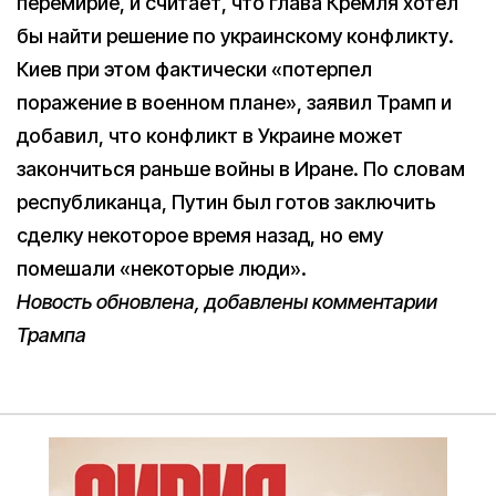
перемирие, и считает, что глава Кремля хотел
бы найти решение по украинскому конфликту.
Киев при этом фактически «потерпел
поражение в военном плане», заявил Трамп и
добавил, что конфликт в Украине может
закончиться раньше войны в Иране. По словам
республиканца, Путин был готов заключить
сделку некоторое время назад, но ему
помешали «некоторые люди».
Новость обновлена, добавлены комментарии
Трампа