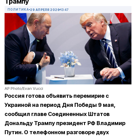
Трампу
ПОЛИТИКА
29 АПРЕЛЯ 2026
13:47
AP Photo/Evan Vucci
Россия готова объявить перемирие с
Украиной на период Дня Победы 9 мая,
сообщил главе Соединенных Штатов
Дональду Трампу президент РФ Владимир
Путин. О телефонном разговоре двух