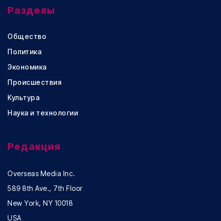
Разделы
Общество
Политика
Экономика
Происшествия
Культура
Наука и технологии
Редакция
Overseas Media Inc.
589 8th Ave., 7th Floor
New York, NY 10018
USA