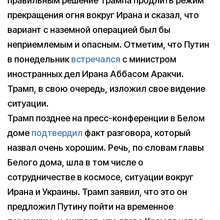
правильным решение Трампа продлить режим
прекращения огня вокруг Ирана и сказал, что
вариант с наземной операцией был бы
неприемлемым и опасным. Отметим, что Путин
в понедельник
встречался
с министром
иностранных дел Ирана Аббасом Аракчи.
Трамп, в свою очередь, изложил свое видение
ситуации.
Трамп позднее на пресс-конференции в Белом
доме
подтвердил
факт разговора, который
назвал очень хорошим. Речь, по словам главы
Белого дома, шла в том числе о
сотрудничестве в космосе, ситуации вокруг
Ирана и Украины. Трамп заявил, что это он
предложил Путину пойти на временное