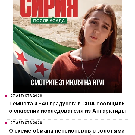
07 АВГУСТА 2026
Темнота и -40 градусов: в США сообщили
о спасении исследователя из Антарктиды
07 АВГУСТА 2026
О схеме обмана пенсионеров с золотыми