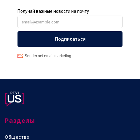
Разделы
Общество