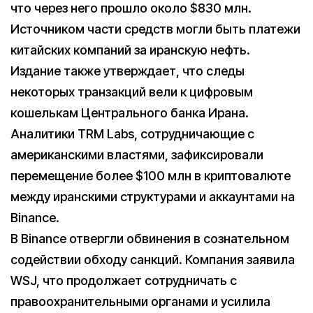
что через него прошло около $830 млн.
Источником части средств могли быть платежи
китайских компаний за иранскую нефть.
Издание также утверждает, что следы
некоторых транзакций вели к цифровым
кошелькам Центрального банка Ирана.
Аналитики TRM Labs, сотрудничающие с
американскими властями, зафиксировали
перемещение более $100 млн в криптовалюте
между иранскими структурами и аккаунтами на
Binance.
В Binance отвергли обвинения в сознательном
содействии обходу санкций. Компания заявила
WSJ, что продолжает сотрудничать с
правоохранительными органами и усилила