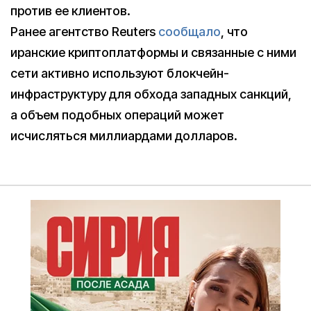
против ее клиентов.
Ранее агентство Reuters
сообщало
, что
иранские криптоплатформы и связанные с ними
сети активно используют блокчейн-
инфраструктуру для обхода западных санкций,
а объем подобных операций может
исчисляться миллиардами долларов.