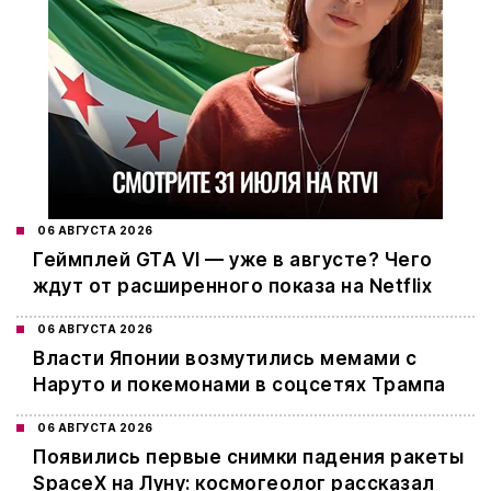
06 АВГУСТА 2026
Геймплей GTA VI — уже в августе? Чего
ждут от расширенного показа на Netflix
06 АВГУСТА 2026
Власти Японии возмутились мемами с
Наруто и покемонами в соцсетях Трампа
06 АВГУСТА 2026
Появились первые снимки падения ракеты
SpaceX на Луну: космогеолог рассказал