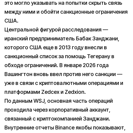
это могло указывать на попытки скрыть связь
между ними и обойти санкционные ограничения
США.
Центральной фигурой расследования —
иранский предприниматель Бабак Занджани,
которого США еще в 2013 году внесли в
санкционный список за помощь Тегерану в
обходе ограничений. В январе 2026 года
Вашингтон вновь ввел против него санкции —
уже в связи с криптовалютными операциями и
платформами Zedcex и Zedxion.
По данным WSJ, основная часть операций
проходила через корпоративный аккаунт,
связанный с криптокомпанией Занджани.
Внутренние отчеты Binance якобы показывают,