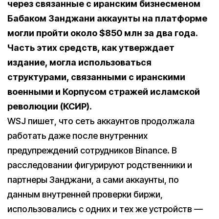
через связанные с иранским бизнесменом
Бабаком Занджани аккаунты на платформе
могли пройти около $850 млн за два года.
Часть этих средств, как утверждает
издание, могла использоваться
структурами, связанными с иранскими
военными и Корпусом стражей исламской
революции (КСИР).
WSJ пишет, что сеть аккаунтов продолжала
работать даже после внутренних
предупреждений сотрудников Binance. В
расследовании фигурируют родственники и
партнеры Занджани, а сами аккаунты, по
данным внутренней проверки биржи,
использовались с одних и тех же устройств —