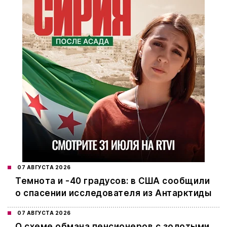
07 АВГУСТА 2026
Темнота и -40 градусов: в США сообщили
о спасении исследователя из Антарктиды
07 АВГУСТА 2026
О схеме обмана пенсионеров с золотыми