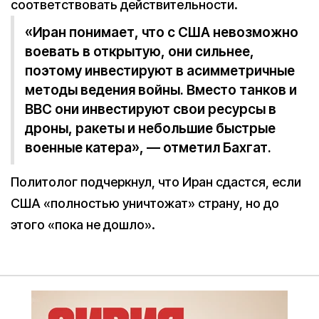
соответствовать действительности.
«Иран понимает, что с США невозможно
воевать в открытую, они сильнее,
поэтому инвестируют в асимметричные
методы ведения войны. Вместо танков и
ВВС они инвестируют свои ресурсы в
дроны, ракеты и небольшие быстрые
военные катера», — отметил Бахгат.
Политолог подчеркнул, что Иран сдастся, если
США «полностью уничтожат» страну, но до
этого «пока не дошло».