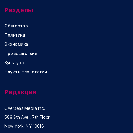
Разделы
Общество
Политика
Экономика
Происшествия
Культура
Наука и технологии
Редакция
Overseas Media Inc.
589 8th Ave., 7th Floor
New York, NY 10018