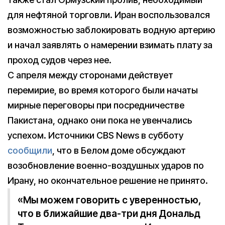
для нефтяной торговли. Иран воспользовался
возможностью заблокировать водную артерию
и начал заявлять о намерении взимать плату за
проход судов через нее.
С апреля между сторонами действует
перемирие, во время которого были начаты
мирные переговоры при посредничестве
Пакистана, однако они пока не увенчались
успехом. Источники CBS News в субботу
сообщили
, что в Белом доме обсуждают
возобновление военно-воздушных ударов по
Ирану, но окончательное решение не принято.
«Мы можем говорить с уверенностью,
что в ближайшие два-три дня Дональд