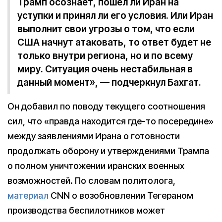
Трамп осознает, пошел ли Иран на
уступки и принял ли его условия. Или Иран
выполнит свои угрозы о том, что если
США начнут атаковать, то ответ будет не
только внутри региона, но и по всему
миру. Ситуация очень нестабильная в
данный момент», — подчеркнул Бахгат.
Он добавил по поводу текущего соотношения
сил, что «правда находится где-то посередине»
между заявлениями Ирана о готовности
продолжать оборону и утверждениями Трампа
о полном уничтожении иранских военных
возможностей. По словам политолога,
материал
CNN о возобновлении Тегераном
производства беспилотников может