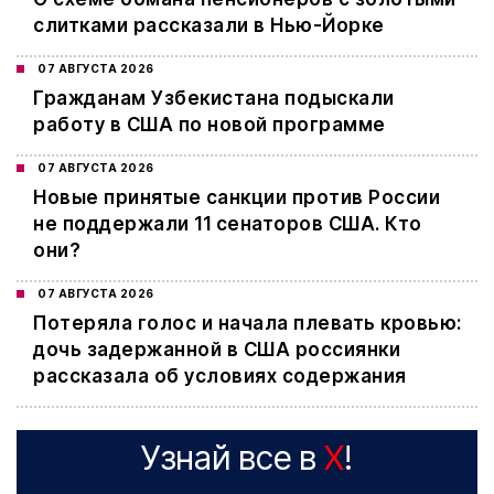
слитками рассказали в Нью-Йорке
07 АВГУСТА 2026
Гражданам Узбекистана подыскали
работу в США по новой программе
07 АВГУСТА 2026
Новые принятые санкции против России
не поддержали 11 сенаторов США. Кто
они?
07 АВГУСТА 2026
Потеряла голос и начала плевать кровью:
дочь задержанной в США россиянки
рассказала об условиях содержания
Узнай все в
X
!