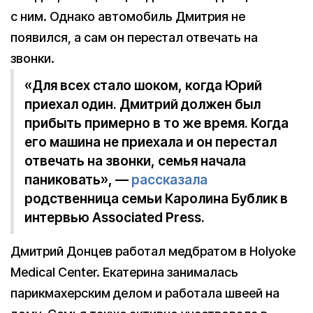
с ним. Однако автомобиль Дмитрия не
появился, а сам он перестал отвечать на
звонки.
«Для всех стало шоком, когда Юрий
приехал один. Дмитрий должен был
прибыть примерно в то же время. Когда
его машина не приехала и он перестал
отвечать на звонки, семья начала
паниковать», —
рассказала
родственница семьи Каролина Бублик в
интервью Associated Press.
Дмитрий Донцев работал медбратом в Holyoke
Medical Center. Екатерина занималась
парикмахерским делом и работала швеей на