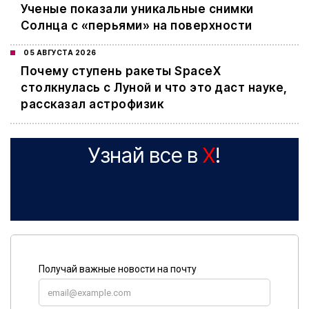
Ученые показали уникальные снимки
Солнца с «перьями» на поверхности
05 АВГУСТА 2026
Почему ступень ракеты SpaceX
столкнулась с Луной и что это даст науке,
рассказал астрофизик
Узнай все в
X
!