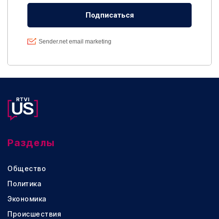
Разделы
Общество
Политика
Экономика
Происшествия