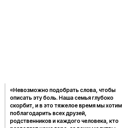
«Невозможно подобрать слова, чтобы
описать эту боль. Наша семья глубоко
скорбит, и в это тяжелое время мы хотим
поблагодарить всех друзей,
родственников и каждого человека, кто