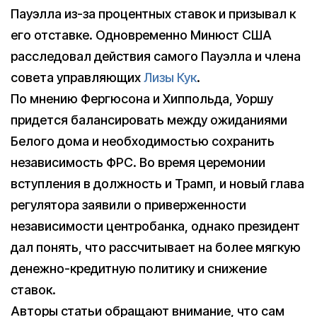
Пауэлла из-за процентных ставок и призывал к
его отставке. Одновременно Минюст США
расследовал действия самого Пауэлла и члена
совета управляющих
Лизы Кук
.
По мнению Фергюсона и Хиппольда, Уоршу
придется балансировать между ожиданиями
Белого дома и необходимостью сохранить
независимость ФРС. Во время церемонии
вступления в должность и Трамп, и новый глава
регулятора заявили о приверженности
независимости центробанка, однако президент
дал понять, что рассчитывает на более мягкую
денежно-кредитную политику и снижение
ставок.
Авторы статьи обращают внимание, что сам