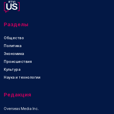
Разделы
Общество
Политика
Экономика
Происшествия
Культура
Наука и технологии
Редакция
Overseas Media Inc.