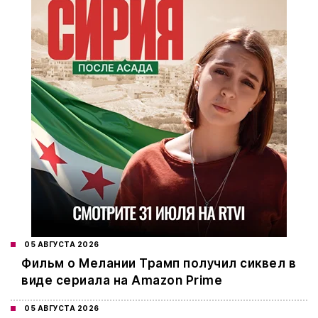
05 АВГУСТА 2026
Фильм о Мелании Трамп получил сиквел в
виде сериала на Amazon Prime
05 АВГУСТА 2026