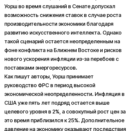
Уорш во время слушаний в Сенате допускал
возможность снижения ставок в случае роста
производительности экономики благодаря
развитию искусственного интеллекта. Однако
такой сценарий остается неопределенным на
фоне конфликта на Ближнем Востоке и рисков
нового ускорения инфляции из-за перебоев с
поставками энергоресурсов.
Как пишут авторы, Уорш принимает
руководство ФРС в период высокой
экономической неопределенности. Инфляция в
США уже пять лет подряд остается выше
целевого уровня в 2%, а совокупный рост цен за
это время приблизился к 25%. Дополнительное
давление на экономику оказывают последствия