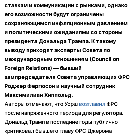
ставкам и коммуникации с рынками, однако
его возможности будут ограничены
сохраняющимся инфляционным давлением
и политическими ожиданиями со стороны
президента Дональда Трампа. К такому
выводу приходят эксперты Совета по
международным отношениям (Council on
Foreign Relations) — бывший
зампредседателя Совета управляющих ФРС
Роджер Фергюсон и научный сотрудник
Максимилиан Хиппольд.
Авторы отмечают, что Уорш
возглавил
ФРС
после напряженного периода для регулятора.
Дональд Трамп в последние годы публично
критиковал бывшего главу ФРС Джерома