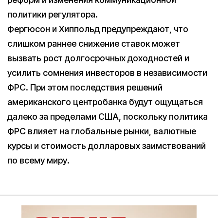
политики регулятора.
Фергюсон и Хиппольд предупреждают, что
слишком раннее снижение ставок может
вызвать рост долгосрочных доходностей и
усилить сомнения инвесторов в независимости
ФРС. При этом последствия решений
американского центробанка будут ощущаться
далеко за пределами США, поскольку политика
ФРС влияет на глобальные рынки, валютные
курсы и стоимость долларовых заимствований
по всему миру.