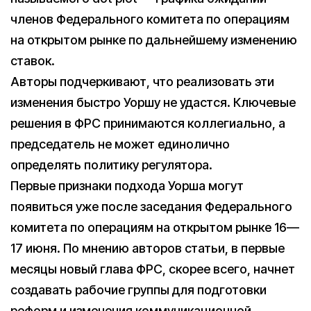
членов Федерального комитета по операциям
на открытом рынке по дальнейшему изменению
ставок.
Авторы подчеркивают, что реализовать эти
изменения быстро Уоршу не удастся. Ключевые
решения в ФРС принимаются коллегиально, а
председатель не может единолично
определять политику регулятора.
Первые признаки подхода Уорша могут
появиться уже после заседания Федерального
комитета по операциям на открытом рынке 16—
17 июня. По мнению авторов статьи, в первые
месяцы новый глава ФРС, скорее всего, начнет
создавать рабочие группы для подготовки
реформ и изменения коммуникационной