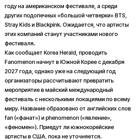
году на американском фестивале, а среди
других подопечных «большой четверки» BTS,
Stray Kids и Blackpink. Ожидается, что артисты
этих компаний станут участниками нового
фестиваля.
Как сообщает Korea Herald, проводить
Fanomenon начнут в Южной Корее с декабря
2027 года, однако уже на следующий год
организаторы рассчитывают превратить
мероприятие в майский международный
фестиваль с несколькими локациями по всему
миру. Название образовано от английских слов
fan («фанат») и phenomenon («явление»,
«феномен»). Приедут ли южнокорейские
артисты в США, пока не уточняется.