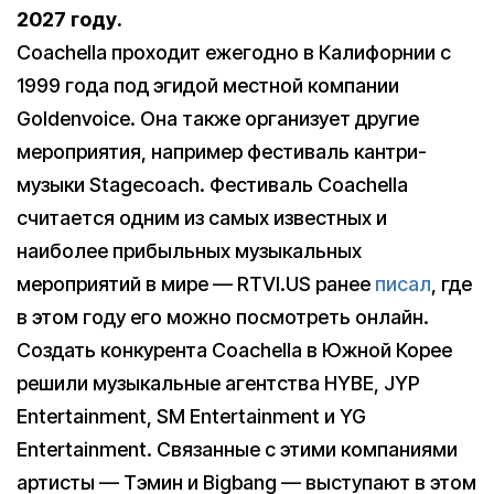
2027 году.
Coachella проходит ежегодно в Калифорнии c
1999 года под эгидой местной компании
Goldenvoice. Она также организует другие
мероприятия, например фестиваль кантри-
музыки Stagecoach. Фестиваль Сoachella
считается одним из самых известных и
наиболее прибыльных музыкальных
мероприятий в мире — RTVI.US ранее
писал
, где
в этом году его можно посмотреть онлайн.
Создать конкурента Coachella в Южной Корее
решили музыкальные агентства HYBE, JYP
Entertainment, SM Entertainment и YG
Entertainment. Связанные с этими компаниями
артисты — Тэмин и Bigbang — выступают в этом