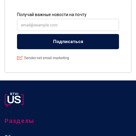
Разделы