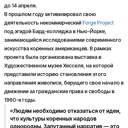
до 14 апреля.
В прошлом году активизировал свою
деятельность некоммерческий
Forge Project
под эгидой Бард-колледжа в Нью-Йорке,
занимающийся исследованиями современного
искусства коренных американцев. В рамках
проекта была организована выставка в
Художественном музее Хесселя, на которой
представили историю становления этого
направления живописи, берущего свое начало в
движении за гражданские права и свободы в
1960-е годы.
«Людям необходимо отказаться от идеи,
что культуры коренных народов
однородны. Запутанный нарратив — это