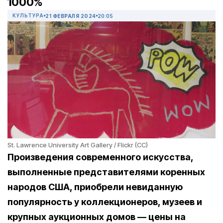
1000%
КУЛЬТУРА
21 ФЕВРАЛЯ 2024
20:05
St. Lawrence University Art Gallery / Flickr (CC)
Произведения современного искусства,
выполненные представителями коренных
народов США, приобрели невиданную
популярность у коллекционеров, музеев и
крупных аукционных домов — цены на