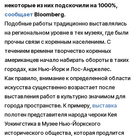
некоторые из них подскочили на 1000%,
сообщает
Bloomberg.
Подобные работы традиционно выставлялись
на региональном уровне в тех музеях, где были
прочны связи с коренным населением. С
течением времени творчество коренных
американцев начало набирать обороты в таких
городах, как Нью-Йорк и Лос-Анджелес.
Как правило, внимание к определенной области
искусства существенно возрастает после
выставления работ в культурно значимом для
города пространстве. К примеру,
выставка
полотен представителя народа чероки Кея
Уокингстика в Музее Нью-Йоркского
исторического общества, которая продлится