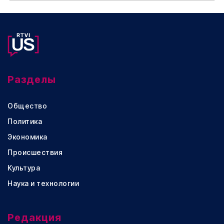
Разделы
Общество
Политика
Экономика
Происшествия
Культура
Наука и технологии
Редакция