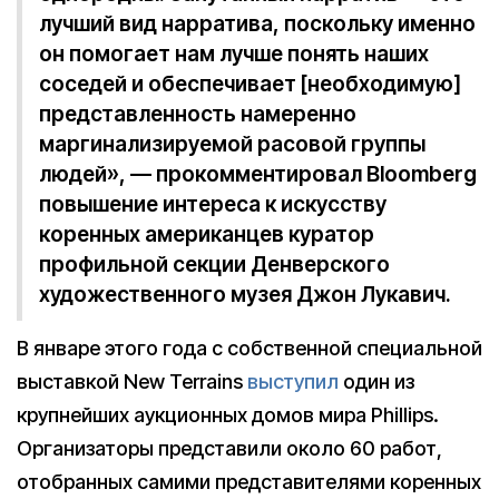
лучший вид нарратива, поскольку именно
он помогает нам лучше понять наших
соседей и обеспечивает [необходимую]
представленность намеренно
маргинализируемой расовой группы
людей», — прокомментировал Bloomberg
повышение интереса к искусству
коренных американцев куратор
профильной секции Денверского
художественного музея Джон Лукавич.
В январе этого года с собственной специальной
выставкой New Terrains
выступил
один из
крупнейших аукционных домов мира Phillips.
Организаторы представили около 60 работ,
отобранных самими представителями коренных